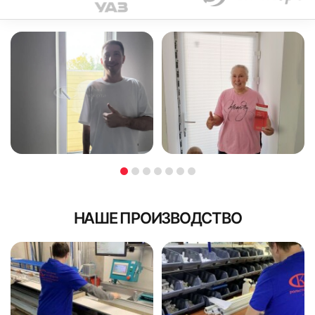
НАШЕ ПРОИЗВОДСТВО