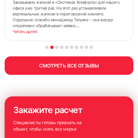
Заказываем жалюзи в «Системах Комфорта» для нашего
офиса уже третий раз. На этот раз устанавливали
вертикальные жалюзи в переговорной комнате.
Отдельное спасибо менеджеру Татьяне – она всегда
оперативно обрабатывает заявки,...
Читать далее
СМОТРЕТЬ ВСЕ ОТЗЫВЫ
Закажите расчет
Специалисты готовы приехать на
объект, чтобы снять все мерки