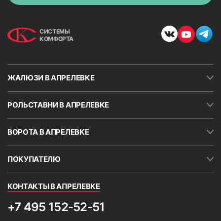
СИСТЕМЫ
КОМФОРТА
ЖАЛЮЗИ В АПРЕЛЕВКЕ
РОЛЬСТАВНИ В АПРЕЛЕВКЕ
ВОРОТА В АПРЕЛЕВКЕ
ПОКУПАТЕЛЮ
КОНТАКТЫ В АПРЕЛЕВКЕ
+7 495 152-52-51