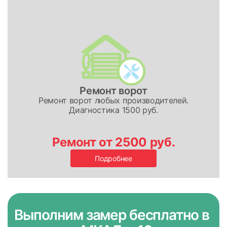
Ремонт ворот
Ремонт ворот любых производителей.
Диагностика 1500 руб.
Ремонт от 2500 руб.
Подробнее
Выполним замер бесплатно
в