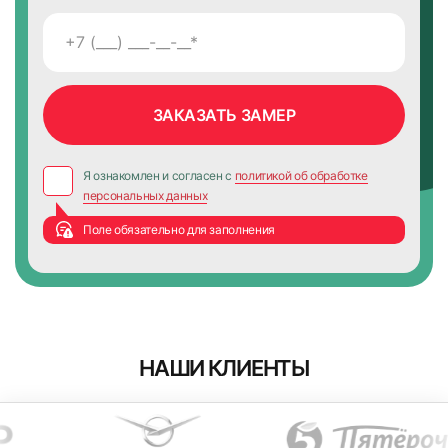
Я ознакомлен и согласен с
политикой об обработке
персональных данных
Поле обязательно для заполнения
НАШИ КЛИЕНТЫ