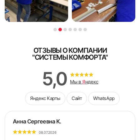
ОТЗЫВЫ О КОМПАНИИ
"СИСТЕМЫ КОМФОРТА"
5,0
Мы в
Я
ндекс
Яндекс Карты
Сайт
WhatsApp
Анна Сергеевна К.
08.07.2026