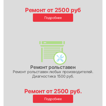
Ремонт от 2500 руб
Подробнее
Ремонт рольставен
Ремонт рольставен любых производителей.
Диагностика 1500 руб.
Ремонт от 2500 руб.
Подробнее