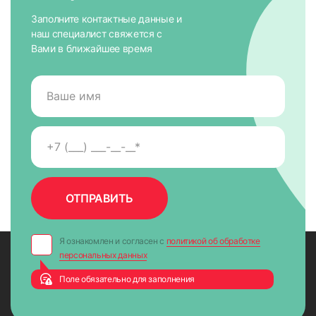
Заполните контактные данные и
наш специалист свяжется с
Вами в ближайшее время
Я ознакомлен и согласен с
политикой об обработке
персональных данных
Поле обязательно для заполнения