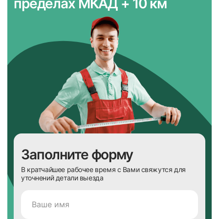
пределах МКАД + 10 км
Заполните форму
В кратчайшее рабочее время с Вами свяжутся для
уточнений детали выезда