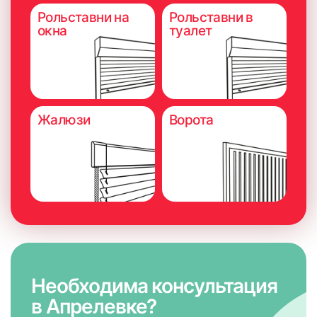
Рольставни на
Рольставни в
окна
туалет
Жалюзи
Ворота
Необходима консультация
в Апрелевке?