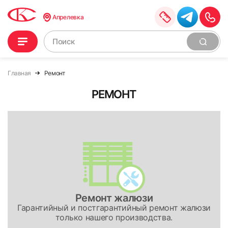
Апрелевка
Главная
Ремонт
РЕМОНТ
Ремонт жалюзи
Гарантийный и постгарантийный ремонт жалюзи
только нашего производства.