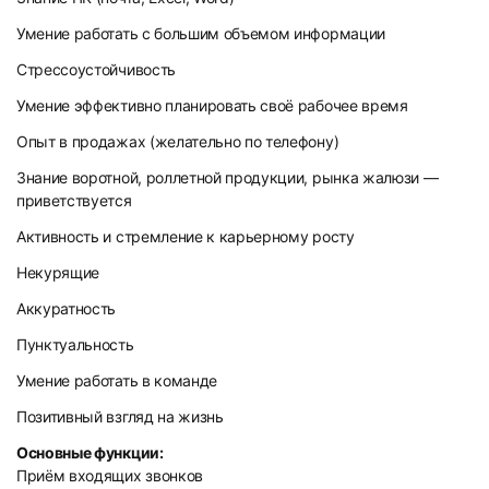
Умение работать с большим объемом информации
Стрессоустойчивость
Умение эффективно планировать своё рабочее время
Опыт в продажах (желательно по телефону)
Знание воротной, роллетной продукции, рынка жалюзи —
приветствуется
Активность и стремление к карьерному росту
Некурящие
Аккуратность
Пунктуальность
Умение работать в команде
Позитивный взгляд на жизнь
Основные функции:
Приём входящих звонков