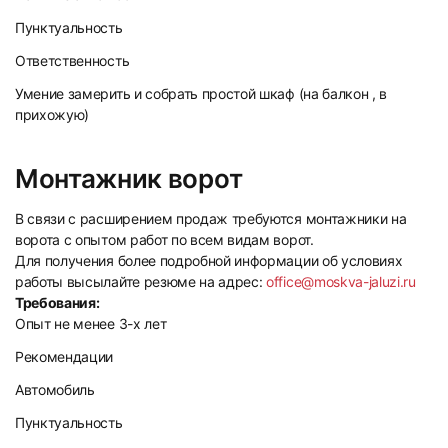
Пунктуальность
Ответственность
Умение замерить и собрать простой шкаф (на балкон , в
прихожую)
Монтажник ворот
В связи с расширением продаж требуются монтажники на
ворота с опытом работ по всем видам ворот.
Для получения более подробной информации об условиях
работы высылайте резюме на адрес:
office@moskva-jaluzi.ru
Требования:
Опыт не менее 3-х лет
Рекомендации
Автомобиль
Пунктуальность