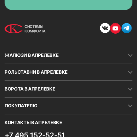
СИСТЕМЫ
КОМФОРТА
ЖАЛЮЗИ В АПРЕЛЕВКЕ
РОЛЬСТАВНИ В АПРЕЛЕВКЕ
ВОРОТА В АПРЕЛЕВКЕ
ПОКУПАТЕЛЮ
КОНТАКТЫ В АПРЕЛЕВКЕ
+7 495 152-52-51