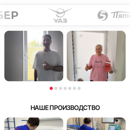
НАШЕ ПРОИЗВОДСТВО