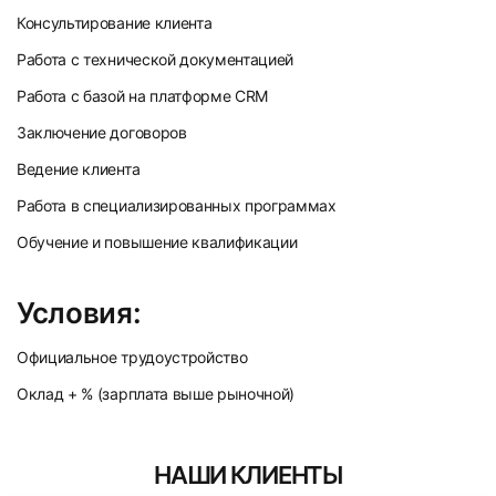
Консультирование клиента
Работа с технической документацией
Работа с базой на платформе CRM
Заключение договоров
Ведение клиента
Работа в специализированных программах
Обучение и повышение квалификации
Условия:
Официальное трудоустройство
Оклад + % (зарплата выше рыночной)
НАШИ КЛИЕНТЫ