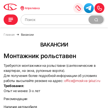
Апрелевка
Главная
Вакансии
ВАКАНСИИ
Монтажник рольставен
Требуются монтажники на рольставни (сантехнические в
квартирах, на окна, рулонные ворота).
Для получения более подробной информации об условиях
работы высылайте резюме на адрес:
office@moskva-jaluzi.ru
Требования:
Опыт не менее 3-х лет
Рекомендации
Наличие автомобиля