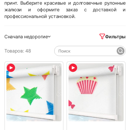
принт. Выберите красивые и долговечные рулонные
жалюзи и оформите заказ с доставкой и
профессиональной установкой.
Фильтры
Сначала недорогие
Товаров: 48