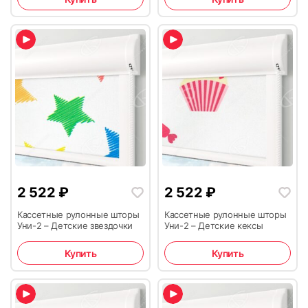
2 522
₽
2 522
₽
Кассетные рулонные шторы
Кассетные рулонные шторы
Уни-2 – Детские звездочки
Уни-2 – Детские кексы
Купить
Купить