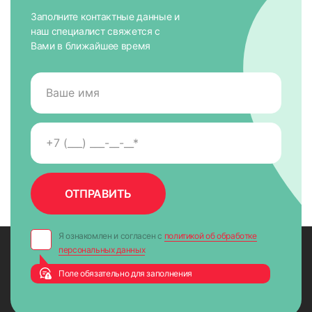
Заполните контактные данные и
наш специалист свяжется с
Вами в ближайшее время
Я ознакомлен и согласен с
политикой об обработке
персональных данных
Поле обязательно для заполнения