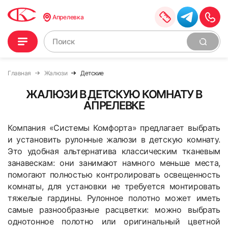
Апрелевка
Главная
Жалюзи
Детские
ЖАЛЮЗИ В ДЕТСКУЮ КОМНАТУ В
АПРЕЛЕВКЕ
Компания «Системы Комфорта» предлагает выбрать
и установить рулонные жалюзи в детскую комнату.
Это удобная альтернатива классическим тканевым
занавескам: они занимают намного меньше места,
помогают полностью контролировать освещенность
комнаты, для установки не требуется монтировать
тяжелые гардины. Рулонное полотно может иметь
самые разнообразные расцветки: можно выбрать
однотонное полотно или оригинальный цветной