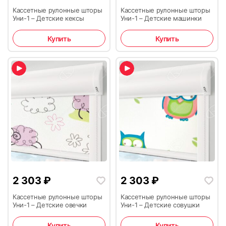
Кассетные рулонные шторы
Кассетные рулонные шторы
Уни-1 – Детские кексы
Уни-1 – Детские машинки
Купить
Купить
2 303
₽
2 303
₽
Кассетные рулонные шторы
Кассетные рулонные шторы
Уни-1 – Детские овечки
Уни-1 – Детские совушки
Купить
Купить