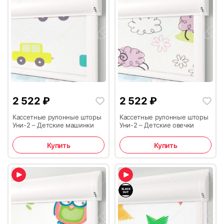
2 522
₽
2 522
₽
Кассетные рулонные шторы
Кассетные рулонные шторы
Уни-2 – Детские машинки
Уни-2 – Детские овечки
Купить
Купить