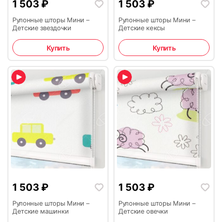
1 503
₽
1 503
₽
Рулонные шторы Мини –
Рулонные шторы Мини –
Детские звездочки
Детские кексы
Купить
Купить
1 503
₽
1 503
₽
Рулонные шторы Мини –
Рулонные шторы Мини –
Детские машинки
Детские овечки