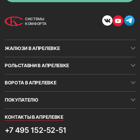
СИСТЕМЫ
КОМФОРТА
ЖАЛЮЗИ В АПРЕЛЕВКЕ
РОЛЬСТАВНИ В АПРЕЛЕВКЕ
ВОРОТА В АПРЕЛЕВКЕ
ПОКУПАТЕЛЮ
КОНТАКТЫ В АПРЕЛЕВКЕ
+7 495 152-52-51