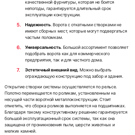
качественной фурнитуры, которая не боится
непогоды, гарантируется длительный срок
эксплуатации конструкции.
Надежность
. Ворота с откатными створками не
имеют сборных мест, которые могут подвергаться
частым поломкам.
Универсальность
. Большой ассортимент позволяет
подобрать ворота как для коммерческого
предприятия, так и для частного дома.
Эстетичный внешний вид
. Можно выбрать
ограждающую конструкцию под забор и здания.
Открытие створки системы осуществляется по рельсе.
Полотно перемещается по роликам, установленным на
несущей части воротной металлоконструкции. Стоит
отметить, что сборка роликов выполняется на подшипниках.
Благодаря такому конструктивному решению гарантируется
большой эксплуатационный срок системы, так как она
защищена от проникновения пыли, шерсти животных и
мелких камней.