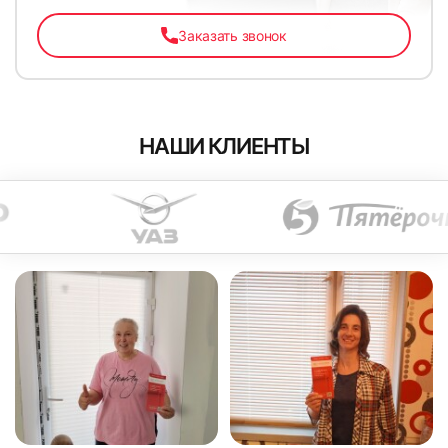
Заказать звонок
НАШИ КЛИЕНТЫ