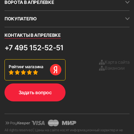
ВОРОТА В АПРЕЛЕВКЕ
ПОКУПАТЕЛЮ
КОНТАКТЫ В АПРЕЛЕВКЕ
+7 495 152-52-51
Карта сайта
Рейтинг магазина
Вакансии
Задать вопрос
All rights reserved | Цены на сайте носят информационный характер и не