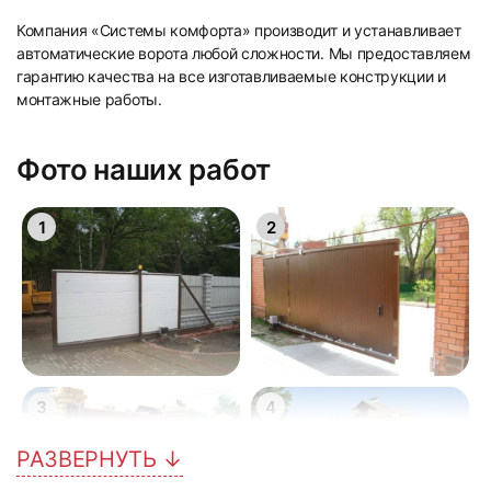
Компания «Системы комфорта» производит и устанавливает
автоматические ворота любой сложности. Мы предоставляем
гарантию качества на все изготавливаемые конструкции и
монтажные работы.
Фото наших работ
1
2
3
4
РАЗВЕРНУТЬ ↓