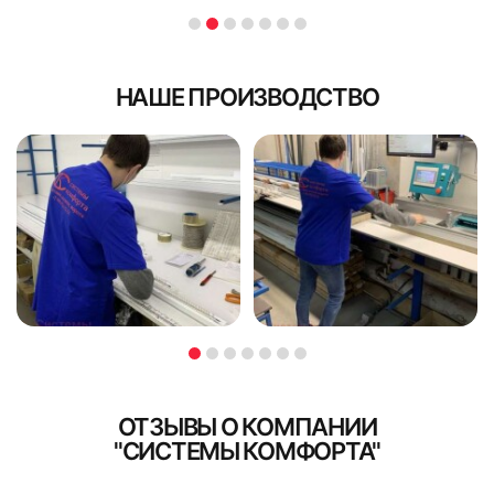
НАШЕ ПРОИЗВОДСТВО
ОТЗЫВЫ О КОМПАНИИ
"СИСТЕМЫ КОМФОРТА"