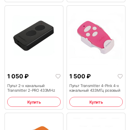
1 050
₽
1 500
₽
Пульт 2-х канальный
Пульт Transmitter 4-Pink 4-х
Transmitter 2-PRO 433MHz
канальный 433МГц розовый
Купить
Купить