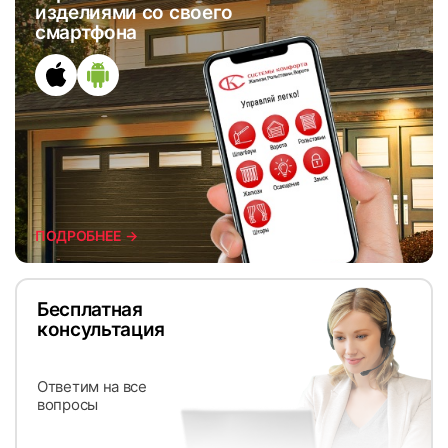
изделиями со своего
смартфона
ПОДРОБНЕЕ →
Бесплатная
консультация
Ответим на все
вопросы