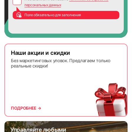
персональных данных
Поле обязательно для заполнения
Наши акции и скидки
Без маркетинговых уловок. Предлагаем только
реальные скидки!
ПОДРОБНЕЕ →
Управляйте любыми