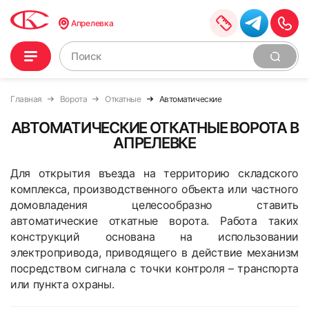
Апрелевка
Главная
Ворота
Откатные
Автоматические
АВТОМАТИЧЕСКИЕ ОТКАТНЫЕ ВОРОТА В
АПРЕЛЕВКЕ
Для открытия въезда на территорию складского
комплекса, производственного объекта или частного
домовладения целесообразно ставить
автоматические откатные ворота. Работа таких
конструкций основана на использовании
электропривода, приводящего в действие механизм
посредством сигнала с точки контроля – транспорта
или пункта охраны.