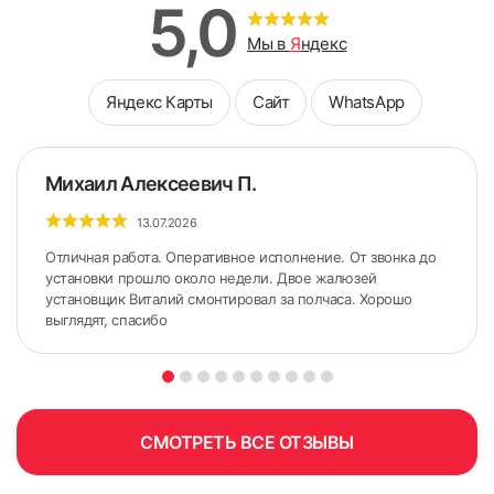
5,0
Мы в
Я
ндекс
Яндекс Карты
Сайт
WhatsApp
Михаил Алексеевич П.
13.07.2026
Отличная работа. Оперативное исполнение. От звонка до
установки прошло около недели. Двое жалюзей
установщик Виталий смонтировал за полчаса. Хорошо
выглядят, спасибо
СМОТРЕТЬ ВСЕ ОТЗЫВЫ