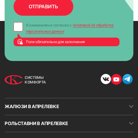
Я ознакомлен и согласен с
политикой об обработке
персональных данных
Поле обязательно для заполнения
СИСТЕМЫ
КОМФОРТА
ЖАЛЮЗИ В АПРЕЛЕВКЕ
РОЛЬСТАВНИ В АПРЕЛЕВКЕ