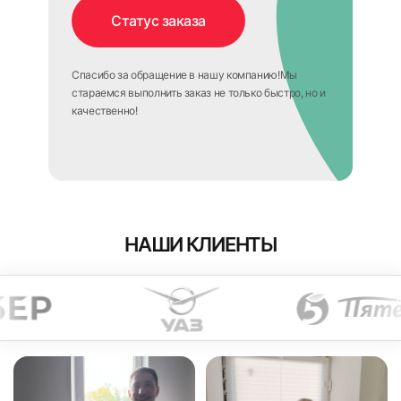
Спасибо за обращение в нашу компанию!
Мы
стараемся выполнить заказ не только быстро, но и
качественно!
НАШИ КЛИЕНТЫ