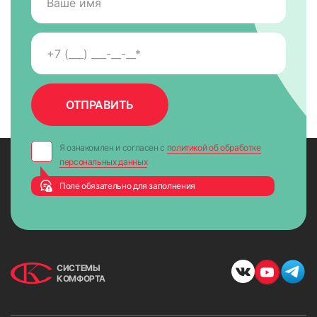
Я ознакомлен и согласен с
политикой об обработке
персональных данных
Поле обязательно для заполнения
СИСТЕМЫ
КОМФОРТА