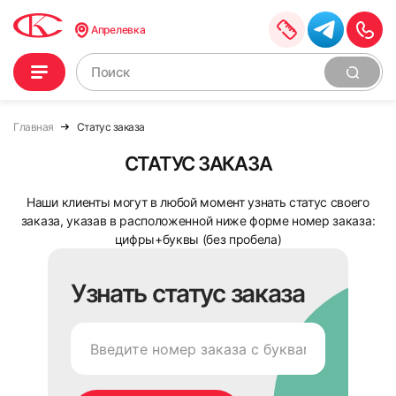
Апрелевка
Главная
Статус заказа
СТАТУС ЗАКАЗА
Наши клиенты могут в любой момент узнать статус своего
заказа, указав в расположенной ниже форме номер заказа:
цифры+буквы (без пробела)
Узнать статус заказа