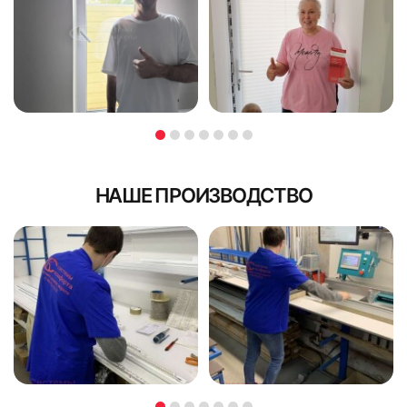
НАШЕ ПРОИЗВОДСТВО