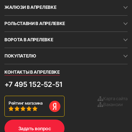
ЖАЛЮЗИ В АПРЕЛЕВКЕ
РОЛЬСТАВНИ В АПРЕЛЕВКЕ
ВОРОТА В АПРЕЛЕВКЕ
ПОКУПАТЕЛЮ
КОНТАКТЫ В АПРЕЛЕВКЕ
+7 495 152-52-51
Карта сайта
Рейтинг магазина
Вакансии
Задать вопрос