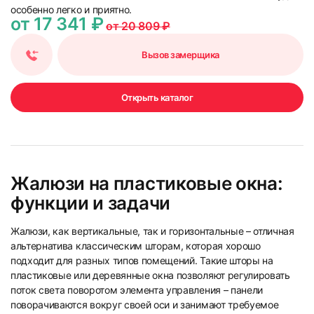
особенно легко и приятно.
от 17 341 ₽
от 20 809 ₽
Вызов замерщика
Открыть каталог
Жалюзи на пластиковые окна:
функции и задачи
Жалюзи, как вертикальные, так и горизонтальные – отличная
альтернатива классическим шторам, которая хорошо
подходит для разных типов помещений. Такие шторы на
пластиковые или деревянные окна позволяют регулировать
поток света поворотом элемента управления – панели
поворачиваются вокруг своей оси и занимают требуемое