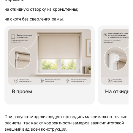
на откидную створку на кронштейны;
на скотч без сверления рамы.
В проем
На откидну
При покупке модели следует проводить максимально точные
расчеты, так как от корректности замеров зависит итоговой
внешний вид всей конструкции.