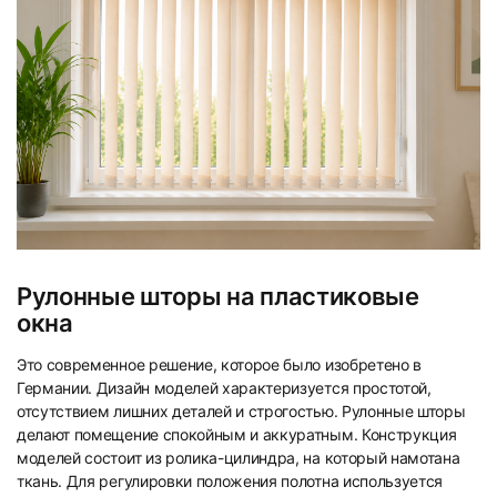
Рулонные шторы на пластиковые
окна
Это современное решение, которое было изобретено в
Германии. Дизайн моделей характеризуется простотой,
отсутствием лишних деталей и строгостью. Рулонные шторы
делают помещение спокойным и аккуратным. Конструкция
моделей состоит из ролика-цилиндра, на который намотана
ткань. Для регулировки положения полотна используется