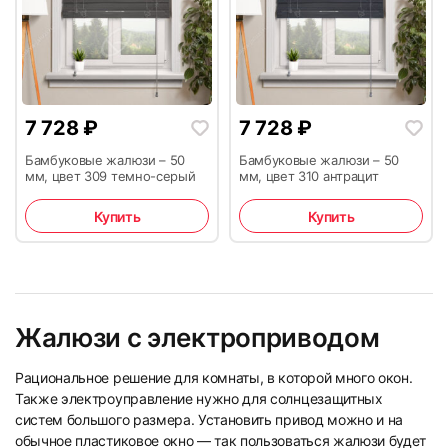
7 728
₽
7 728
₽
Бамбуковые жалюзи – 50
Бамбуковые жалюзи – 50
мм, цвет 309 темно-серый
мм, цвет 310 антрацит
Купить
Купить
Жалюзи с электроприводом
Рациональное решение для комнаты, в которой много окон.
Также электроуправление нужно для солнцезащитных
систем большого размера. Установить привод можно и на
обычное пластиковое окно — так пользоваться жалюзи будет