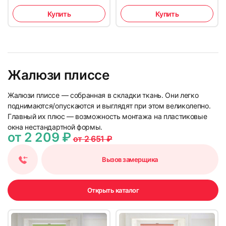
Купить
Купить
Жалюзи плиссе
Жалюзи плиссе — собранная в складки ткань. Они легко
поднимаются/опускаются и выглядят при этом великолепно.
Главный их плюс — возможность монтажа на пластиковые
окна нестандартной формы.
от 2 209 ₽
от 2 651 ₽
Вызов замерщика
Открыть каталог