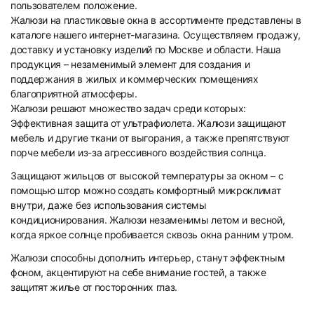
пользователем положение.
Жалюзи на пластиковые окна в ассортименте представлены в
каталоге нашего интернет-магазина. Осуществляем продажу,
доставку и установку изделий по Москве и области. Наша
продукция – незаменимый элемент для создания и
поддержания в жилых и коммерческих помещениях
благоприятной атмосферы.
Жалюзи решают множество задач среди которых:
Эффективная защита от ультрафиолета. Жалюзи защищают
мебель и другие ткани от выгорания, а также препятствуют
порче мебели из-за агрессивного воздействия солнца.
Защищают жильцов от высокой температуры за окном – с
помощью штор можно создать комфортный микроклимат
внутри, даже без использования системы
кондиционирования. Жалюзи незаменимы летом и весной,
когда яркое солнце пробивается сквозь окна ранним утром.
Жалюзи способны дополнить интерьер, станут эффектным
фоном, акцентируют на себе внимание гостей, а также
защитят жилье от посторонних глаз.