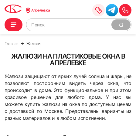
Апрелевка
Главная
Жалюзи
ЖАЛЮЗИ НА ПЛАСТИКОВЫЕ ОКНА В
АПРЕЛЕВКЕ
Жалюзи защищают от ярких лучей солнца и жары, не
позволяют посторонним видеть через окна, что
происходит в доме. Это функциональное и при этом
красивое решение для любого дома. У нас вы
можете купить жалюзи на окна по доступным ценам
с доставкой по Москве. Представлены варианты из
разных материалов и в любом исполнении.