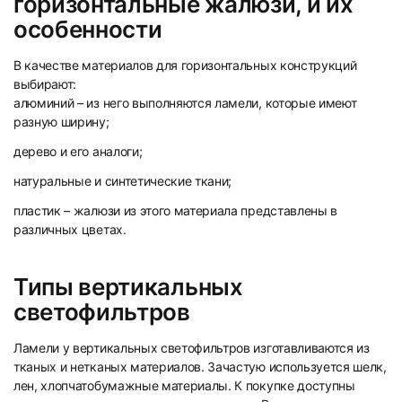
горизонтальные жалюзи, и их
особенности
В качестве материалов для горизонтальных конструкций
выбирают:
алюминий – из него выполняются ламели, которые имеют
разную ширину;
дерево и его аналоги;
натуральные и синтетические ткани;
пластик – жалюзи из этого материала представлены в
различных цветах.
Типы вертикальных
светофильтров
Ламели у вертикальных светофильтров изготавливаются из
тканых и нетканых материалов. Зачастую используется шелк,
лен, хлопчатобумажные материалы. К покупке доступны