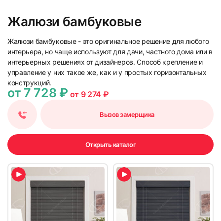
Жалюзи бамбуковые
Жалюзи бамбуковые - это оригинальное решение для любого
интерьера, но чаще используют для дачи, частного дома или в
интерьерных решениях от дизайнеров. Способ крепление и
управление у них такое же, как и у простых горизонтальных
конструкций.
от 7 728 ₽
от 9 274 ₽
Вызов замерщика
Открыть каталог