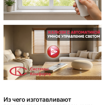
Из чего изготавливают