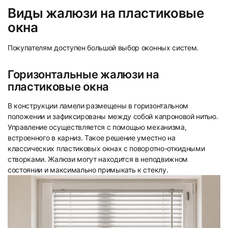
Виды жалюзи на пластиковые
окна
Покупателям доступен большой выбор оконных систем.
Горизонтальные жалюзи на
пластиковые окна
В конструкции ламели размещены в горизонтальном
положении и зафиксированы между собой капроновой нитью.
Управление осуществляется с помощью механизма,
встроенного в карниз. Такое решение уместно на
классических пластиковых окнах с поворотно-откидными
створками. Жалюзи могут находится в неподвижном
состоянии и максимально примыкать к стеклу.