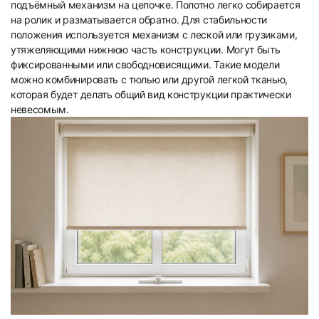
подъёмный механизм на цепочке. Полотно легко собирается
на ролик и разматывается обратно. Для стабильности
положения используется механизм с леской или грузиками,
утяжеляющими нижнюю часть конструкции. Могут быть
фиксированными или свободновисящими. Такие модели
можно комбинировать с тюлью или другой легкой тканью,
которая будет делать общий вид конструкции практически
невесомым.