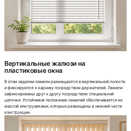
Вертикальные жалюзи на
пластиковые окна
В этом изделии ламели размещаются в вертикальной полости
и фиксируются к карнизу посредством держателей. Ламели
зафиксированы друг к другу посредством специальной
цепочки. Устойчивое положение ламелей обеспечивается их
массой или грузиками, которые размещены в нижней части
конструкции.