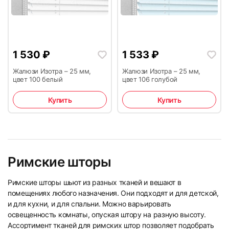
1 530
₽
1 533
₽
Жалюзи Изотра – 25 мм,
Жалюзи Изотра – 25 мм,
цвет 100 белый
цвет 106 голубой
Купить
Купить
Римские шторы
Римские шторы шьют из разных тканей и вешают в
помещениях любого назначения. Они подходят и для детской,
и для кухни, и для спальни. Можно варьировать
освещенность комнаты, опуская штору на разную высоту.
Ассортимент тканей для римских штор позволяет подобрать