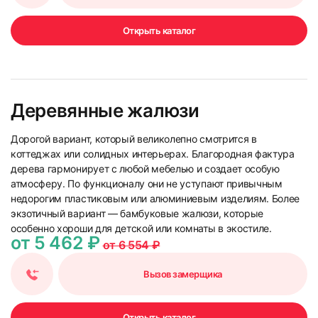
Открыть каталог
Деревянные жалюзи
Дорогой вариант, который великолепно смотрится в
коттеджах или солидных интерьерах. Благородная фактура
дерева гармонирует с любой мебелью и создает особую
атмосферу. По функционалу они не уступают привычным
недорогим пластиковым или алюминиевым изделиям. Более
экзотичный вариант — бамбуковые жалюзи, которые
особенно хороши для детской или комнаты в экостиле.
от 5 462 ₽
от 6 554 ₽
Вызов замерщика
Открыть каталог