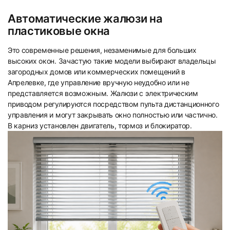
Автоматические жалюзи на
пластиковые окна
Это современные решения, незаменимые для больших
высоких окон. Зачастую такие модели выбирают владельцы
загородных домов или коммерческих помещений в
Апрелевке, где управление вручную неудобно или не
представляется возможным. Жалюзи с электрическим
приводом регулируются посредством пульта дистанционного
управления и могут закрывать окно полностью или частично.
В карниз установлен двигатель, тормоз и блокиратор.