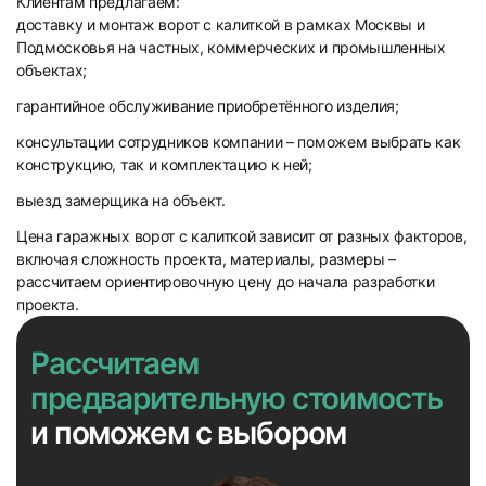
Клиентам предлагаем:
доставку и монтаж ворот с калиткой в рамках Москвы и
Подмосковья на частных, коммерческих и промышленных
объектах;
гарантийное обслуживание приобретённого изделия;
консультации сотрудников компании – поможем выбрать как
конструкцию, так и комплектацию к ней;
выезд замерщика на объект.
Цена гаражных ворот с калиткой зависит от разных факторов,
включая сложность проекта, материалы, размеры –
рассчитаем ориентировочную цену до начала разработки
проекта.
Рассчитаем
предварительную стоимость
и поможем с выбором