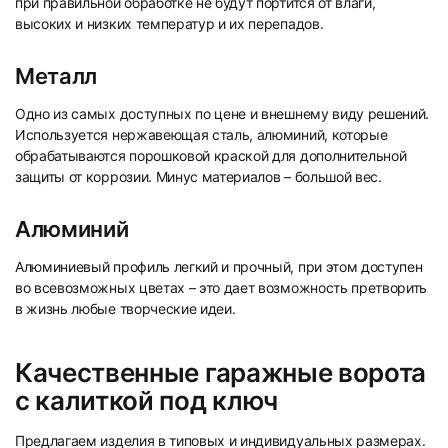
при правильной обработке не будут портится от влаги,
высоких и низких температур и их перепадов.
Металл
Одно из самых доступных по цене и внешнему виду решений.
Используется нержавеющая сталь, алюминий, которые
обрабатываются порошковой краской для дополнительной
защиты от коррозии. Минус материалов – большой вес.
Алюминий
Алюминиевый профиль легкий и прочный, при этом доступен
во всевозможных цветах – это дает возможность претворить
в жизнь любые творческие идеи.
Качественные гаражные ворота
с калиткой под ключ
Предлагаем изделия в типовых и индивидуальных размерах.