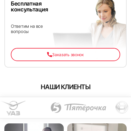
Бесплатная
консультация
Ответим на все
вопросы
Заказать звонок
НАШИ КЛИЕНТЫ