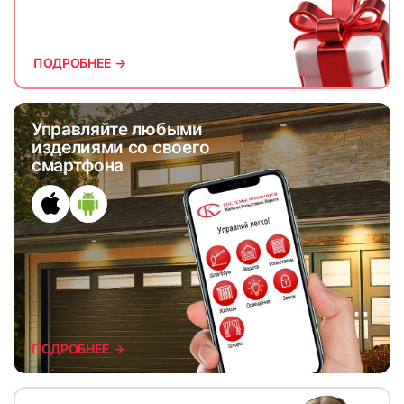
ПОДРОБНЕЕ →
Управляйте любыми
изделиями со своего
смартфона
ПОДРОБНЕЕ →