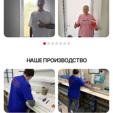
НАШЕ ПРОИЗВОДСТВО