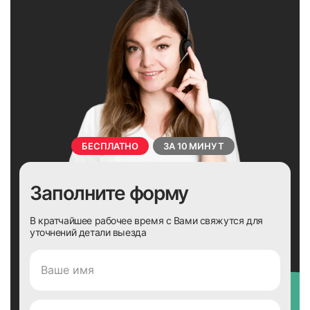
БЕСПЛАТНО
ЗА 10 МИНУТ
Заполните форму
В кратчайшее рабочее время с Вами свяжутся для
уточнений детали выезда