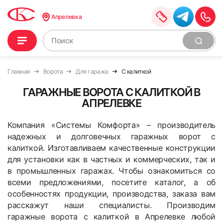
Апрелевка
Главная
Ворота
Для гаража
С калиткой
ГАРАЖНЫЕ ВОРОТА С КАЛИТКОЙ В
АПРЕЛЕВКЕ
Компания «Системы Комфорта» – производитель
надежных и долговечных гаражных ворот с
калиткой. Изготавливаем качественные конструкции
для установки как в частных и коммерческих, так и
в промышленных гаражах. Чтобы ознакомиться со
всеми предложениями, посетите каталог, а об
особенностях продукции, производства, заказа вам
расскажут наши специалисты. Производим
гаражные ворота с калиткой в Апрелевке любой