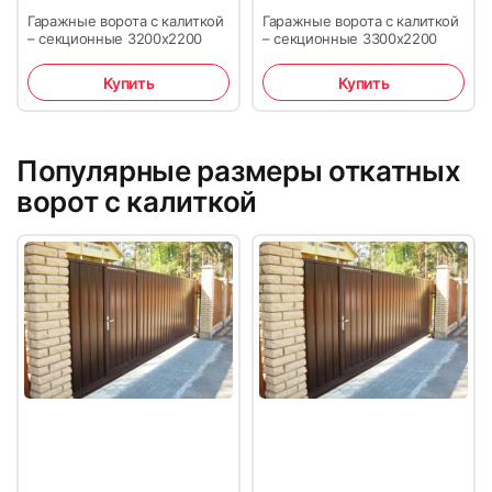
Гаражные ворота с калиткой
Гаражные ворота с калиткой
– секционные 3200х2200
– секционные 3300х2200
Купить
Купить
Популярные размеры откатных
ворот с калиткой