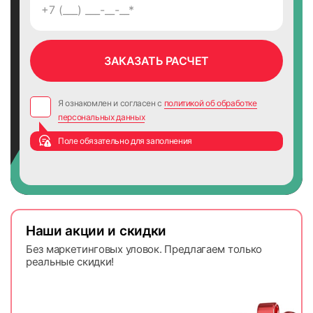
Я ознакомлен и согласен с
политикой об обработке
персональных данных
Поле обязательно для заполнения
Наши акции и скидки
Без маркетинговых уловок. Предлагаем только
реальные скидки!