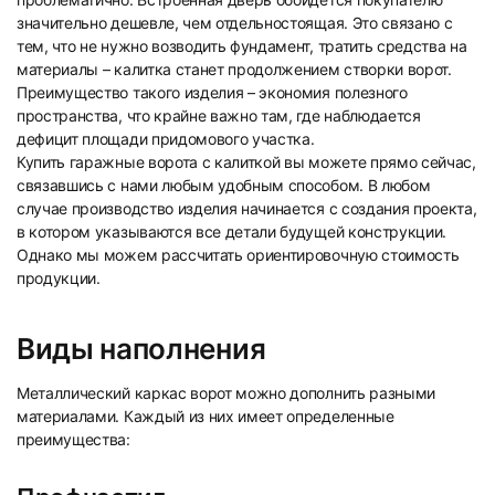
значительно дешевле, чем отдельностоящая. Это связано с
тем, что не нужно возводить фундамент, тратить средства на
материалы – калитка станет продолжением створки ворот.
Преимущество такого изделия – экономия полезного
пространства, что крайне важно там, где наблюдается
дефицит площади придомового участка.
Купить гаражные ворота с калиткой вы можете прямо сейчас,
связавшись с нами любым удобным способом. В любом
случае производство изделия начинается с создания проекта,
в котором указываются все детали будущей конструкции.
Однако мы можем рассчитать ориентировочную стоимость
продукции.
Виды наполнения
Металлический каркас ворот можно дополнить разными
материалами. Каждый из них имеет определенные
преимущества: