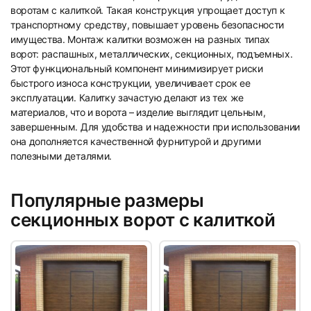
воротам с калиткой. Такая конструкция упрощает доступ к
5
транспортному средству, повышает уровень безопасности
имущества. Монтаж калитки возможен на разных типах
ворот: распашных, металлических, секционных, подъемных.
Этот функциональный компонент минимизирует риски
быстрого износа конструкции, увеличивает срок ее
эксплуатации. Калитку зачастую делают из тех же
материалов, что и ворота – изделие выглядит цельным,
завершенным. Для удобства и надежности при использовании
она дополняется качественной фурнитурой и другими
полезными деталями.
Популярные размеры
секционных ворот с калиткой