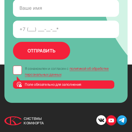
Я ознакомлен и согласен с
политикой об обработке
персональных данных
Поле обязательно для заполнения
СИСТЕМЫ
КОМФОРТА