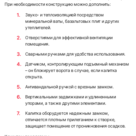
При необходимости конструкцию можно дополнить:
Звуко- и теплоизоляцией посредством
минеральной ваты, базальтовых плит и других
утеплителей.
Отверстиями для эффективной вентиляции
помещения.
Сварными ручками для удобства использования.
Датчиком, контролирующим подъемный механизм
– он блокирует ворота в случае, если калитка
открыта.
Антивандальной ручкой с врезным замком.
Вертикальными задвижками и удлиненными
упорами, а также другими элементами.
Калитка оборудуется надежным замком,
отличается плотным прилеганием к створке,
защищает помещение от проникновения осадков.