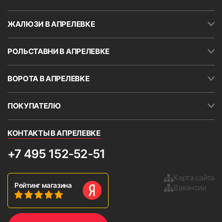
ЖАЛЮЗИ В АПРЕЛЕВКЕ
РОЛЬСТАВНИ В АПРЕЛЕВКЕ
ВОРОТА В АПРЕЛЕВКЕ
ПОКУПАТЕЛЮ
КОНТАКТЫ В АПРЕЛЕВКЕ
+7 495 152-52-51
Карта сайта
Рейтинг магазина
Вакансии