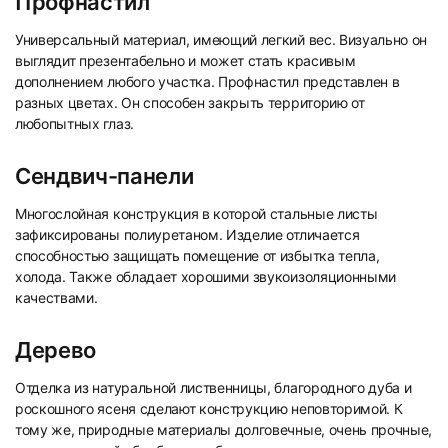
Профнастил
Универсальный материал, имеющий легкий вес. Визуально он
выглядит презентабельно и может стать красивым
дополнением любого участка. Профнастил представлен в
разных цветах. Он способен закрыть территорию от
любопытных глаз.
Сендвич-панели
Многослойная конструкция в которой стальные листы
зафиксированы полиуретаном. Изделие отличается
способностью защищать помещение от избытка тепла,
холода. Также обладает хорошими звукоизоляционными
качествами.
Дерево
Отделка из натуральной лиственницы, благородного дуба и
роскошного ясеня сделают конструкцию неповторимой. К
тому же, природные материалы долговечные, очень прочные,