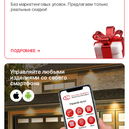
Без маркетинговых уловок. Предлагаем только
реальные скидки!
ПОДРОБНЕЕ →
Управляйте любыми
изделиями со своего
смартфона