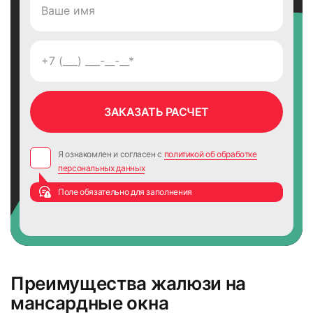
Я ознакомлен и согласен с
политикой об обработке
персональных данных
Поле обязательно для заполнения
Преимущества жалюзи на
мансардные окна