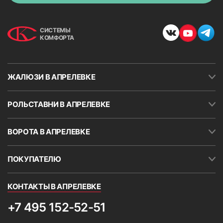
СИСТЕМЫ
КОМФОРТА
ЖАЛЮЗИ В АПРЕЛЕВКЕ
РОЛЬСТАВНИ В АПРЕЛЕВКЕ
ВОРОТА В АПРЕЛЕВКЕ
ПОКУПАТЕЛЮ
КОНТАКТЫ В АПРЕЛЕВКЕ
+7 495 152-52-51