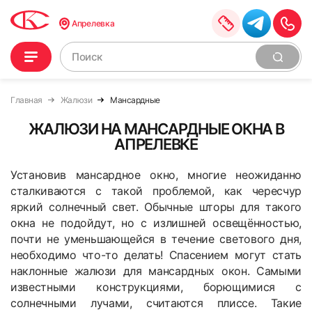
Апрелевка
Главная
Жалюзи
Мансардные
ЖАЛЮЗИ НА МАНСАРДНЫЕ ОКНА В
АПРЕЛЕВКЕ
Установив мансардное окно, многие неожиданно
сталкиваются с такой проблемой, как чересчур
яркий солнечный свет. Обычные шторы для такого
окна не подойдут, но с излишней освещённостью,
почти не уменьшающейся в течение светового дня,
необходимо что-то делать! Спасением могут стать
наклонные жалюзи для мансардных окон. Самыми
известными конструкциями, борющимися с
солнечными лучами, считаются плиссе. Такие