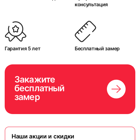
консультация
Гарантия 5 лет
Бесплатный замер
Закажите
бесплатный
замер
Наши акции и скидки