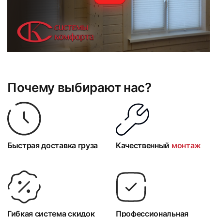
Почему выбирают нас?
Быстрая доставка груза
Качественный
монтаж
Гибкая система скидок
Профессиональная