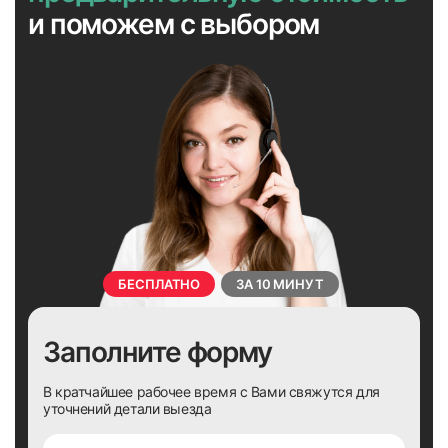
и поможем с выбором
БЕСПЛАТНО
ЗА 10 МИНУТ
Заполните форму
В кратчайшее рабочее время с Вами свяжутся для
уточнений детали выезда