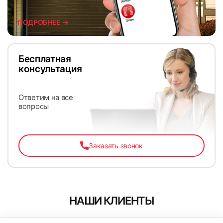
ПОДРОБНЕЕ →
Бесплатная
консультация
Ответим на все
вопросы
Заказать звонок
НАШИ КЛИЕНТЫ