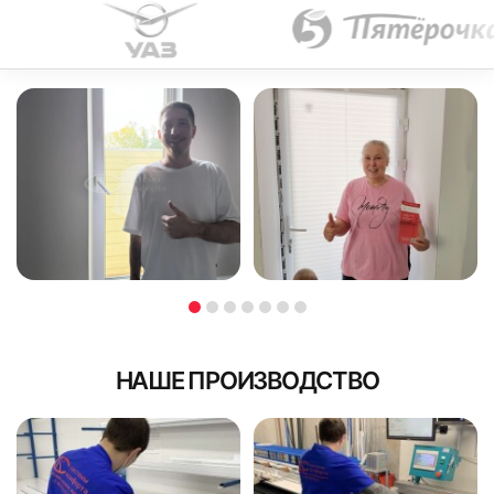
НАШЕ ПРОИЗВОДСТВО