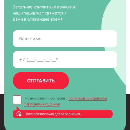
Заполните контактные данные и
наш специалист свяжется с
Вами в ближайшее время
Я ознакомлен и согласен с
политикой об обработке
персональных данных
Поле обязательно для заполнения