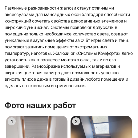
Различные разновидности жалюзи станут отличными
аксессуарами для мансардных окон благодаря способности
конструкций сочетать свойства декоративных элементов и
широкий функционал. Системы позволяют допускать в
помещение только необходимое количество света, создают
уникальные визуальные эффекты за счёт игры света и тени,
помогают защитить помещения от экстремальных
температур, непогоды. Жалюзи от «Системы Комфорта» легко
установить как в процессе монтажа окна, так и по его
завершении. Разнообразие используемых материалов и
широкая цветовая палитра дают возможность успешно
вписать плиссе даже в готовый дизайн любого помещения и
сделать его стильным и оригинальным.
Фото наших работ
1
2