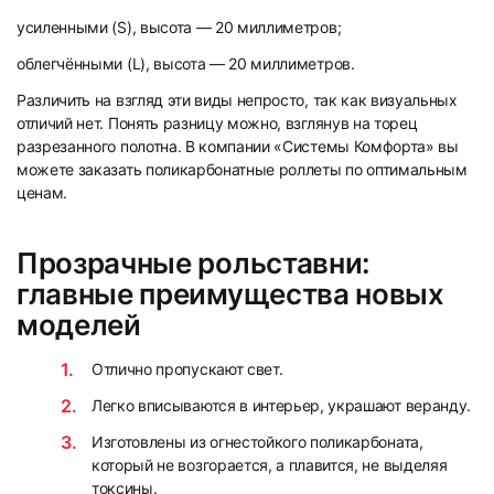
усиленными (S), высота — 20 миллиметров;
облегчёнными (L), высота — 20 миллиметров.
Различить на взгляд эти виды непросто, так как визуальных
отличий нет. Понять разницу можно, взглянув на торец
разрезанного полотна. В компании «Системы Комфорта» вы
можете заказать поликарбонатные роллеты по оптимальным
ценам.
Прозрачные рольставни:
главные преимущества новых
моделей
Отлично пропускают свет.
Легко вписываются в интерьер, украшают веранду.
Изготовлены из огнестойкого поликарбоната,
который не возгорается, а плавится, не выделяя
токсины.