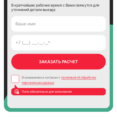
В кратчайшее рабочее время с Вами свяжутся для
уточнений детали выезда
45
Я ознакомлен и согласен с
политикой об обработке
персональных данных
Поле обязательно для заполнения