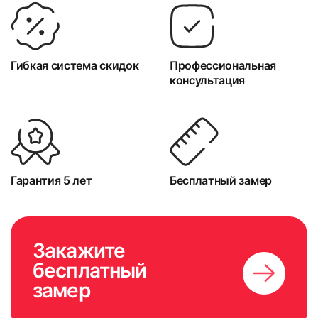
Гибкая система скидок
Профессиональная
консультация
Гарантия 5 лет
Бесплатный замер
Закажите
бесплатный
замер