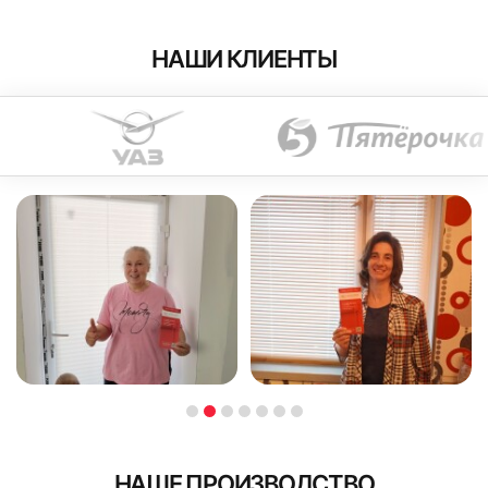
НАШИ КЛИЕНТЫ
НАШЕ ПРОИЗВОДСТВО