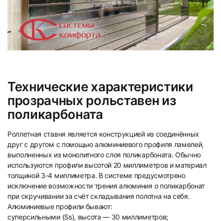
Технические характеристики
прозрачных рольставен из
поликарбоната
Роллетная ставня является конструкцией из соединённых
друг с другом с помощью алюминиевого профиля ламелей,
выполненных из монолитного слоя поликарбоната. Обычно
используются профили высотой 20 миллиметров и материал
толщиной 3-4 миллиметра. В системе предусмотрено
исключение возможности трения алюминия о поликарбонат
при скручивании за счёт складывания полотна на себя.
Алюминиевые профили бывают:
суперсильными (Ss), высота — 30 миллиметров;