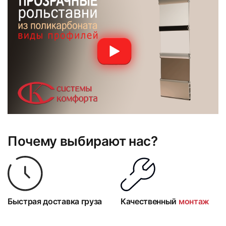
Почему выбирают нас?
Быстрая доставка груза
Качественный
монтаж