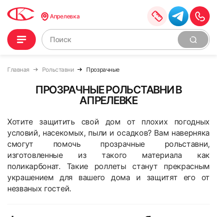
Апрелевка
Главная
Рольставни
Прозрачные
ПРОЗРАЧНЫЕ РОЛЬСТАВНИ В
АПРЕЛЕВКЕ
Хотите защитить свой дом от плохих погодных
условий, насекомых, пыли и осадков? Вам наверняка
смогут помочь прозрачные рольставни,
изготовленные из такого материала как
поликарбонат. Такие роллеты станут прекрасным
украшением для вашего дома и защитят его от
незваных гостей.