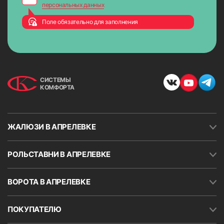
персональных данных
Поле обязательно для заполнения
СИСТЕМЫ
КОМФОРТА
ЖАЛЮЗИ В АПРЕЛЕВКЕ
РОЛЬСТАВНИ В АПРЕЛЕВКЕ
ВОРОТА В АПРЕЛЕВКЕ
ПОКУПАТЕЛЮ