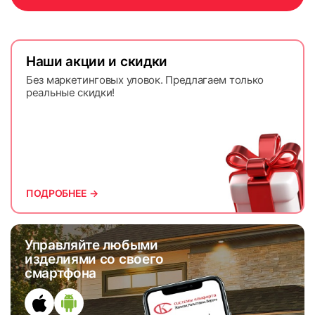
Наши акции и скидки
Без маркетинговых уловок. Предлагаем только
реальные скидки!
ПОДРОБНЕЕ →
Управляйте любыми
изделиями со своего
смартфона