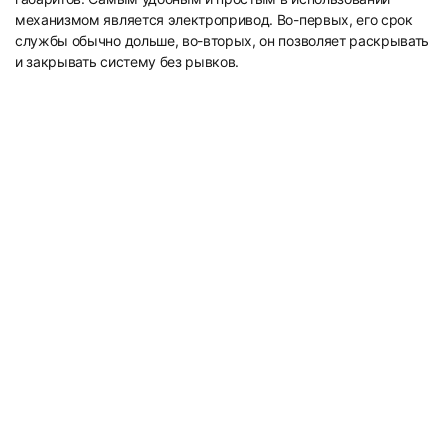
механизмом является электропривод. Во-первых, его срок
службы обычно дольше, во-вторых, он позволяет раскрывать
и закрывать систему без рывков.