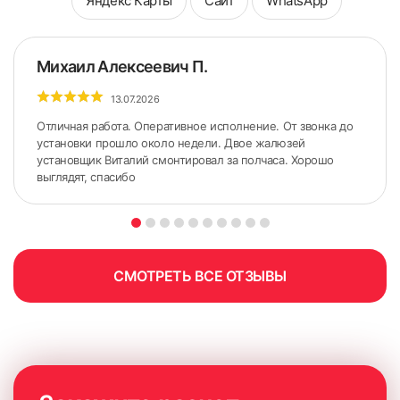
Яндекс Карты
Сайт
WhatsApp
Михаил Алексеевич П.
13.07.2026
Отличная работа. Оперативное исполнение. От звонка до
установки прошло около недели. Двое жалюзей
установщик Виталий смонтировал за полчаса. Хорошо
выглядят, спасибо
СМОТРЕТЬ ВСЕ ОТЗЫВЫ