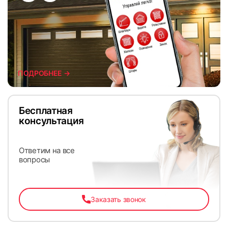
ПОДРОБНЕЕ →
Бесплатная
консультация
Ответим на все
вопросы
Заказать звонок