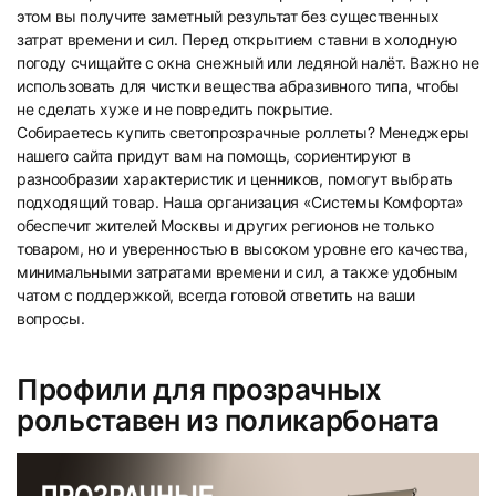
этом вы получите заметный результат без существенных
затрат времени и сил. Перед открытием ставни в холодную
погоду счищайте с окна снежный или ледяной налёт. Важно не
использовать для чистки вещества абразивного типа, чтобы
не сделать хуже и не повредить покрытие.
Собираетесь купить светопрозрачные роллеты? Менеджеры
нашего сайта придут вам на помощь, сориентируют в
разнообразии характеристик и ценников, помогут выбрать
подходящий товар. Наша организация «Системы Комфорта»
обеспечит жителей Москвы и других регионов не только
товаром, но и уверенностью в высоком уровне его качества,
минимальными затратами времени и сил, а также удобным
чатом с поддержкой, всегда готовой ответить на ваши
вопросы.
Профили для прозрачных
рольставен из поликарбоната