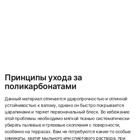
Принципы ухода за
поликарбонатами
Данный материал отличается ударопрочностью и отличной
устойчивостью к взлому, однако он быстро покрывается
царапинами и теряет первоначальный блеск. Во избежание
этой проблемы необходимо мягкой тканью систематически
убирать пылевые и грязевые скопления с поверхности,
особенно на террасах. Вам не потребуются какие-то особые
химикаты, хватит мыльного или спиртового раствора, при