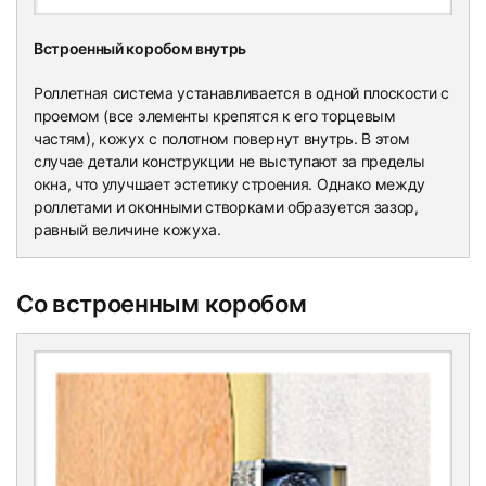
Встроенный коробом внутрь
Роллетная система устанавливается в одной плоскости с
проемом (все элементы крепятся к его торцевым
частям), кожух с полотном повернут внутрь. В этом
случае детали конструкции не выступают за пределы
окна, что улучшает эстетику строения. Однако между
роллетами и оконными створками образуется зазор,
равный величине кожуха.
Со встроенным коробом