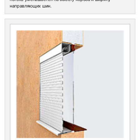
направляющих шин.