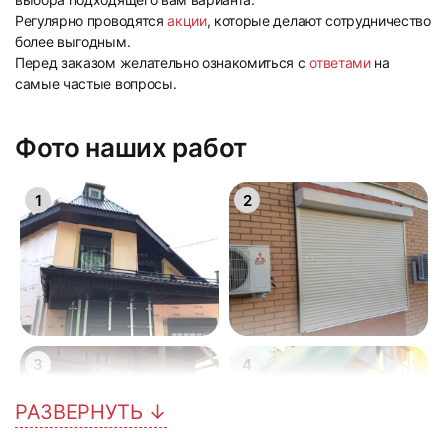
Регулярно проводятся
акции
, которые делают сотрудничество
более выгодным.
Перед заказом желательно ознакомиться с
ответами
на
самые частые вопросы.
Фото наших работ
1
2
3
4
РАЗВЕРНУТЬ ↓