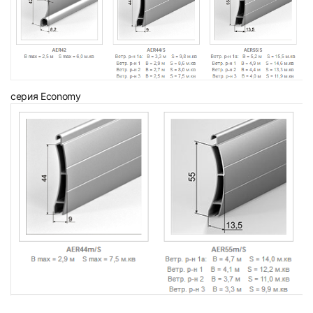
серия Economy