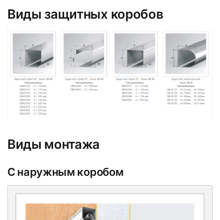
Виды защитных коробов
Виды монтажа
С наружным коробом