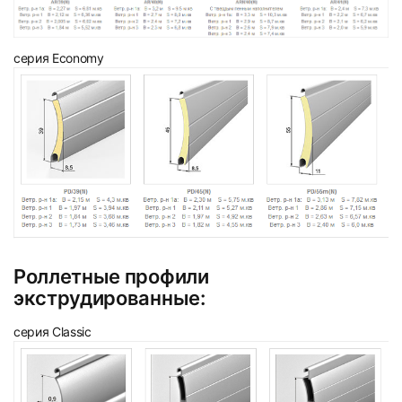
серия Economy
Роллетные профили
экструдированные:
серия Classic