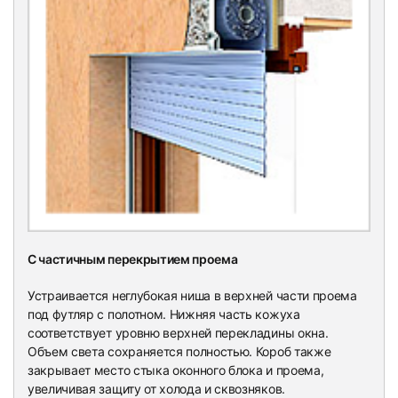
С частичным перекрытием проема
Устраивается неглубокая ниша в верхней части проема
под футляр с полотном. Нижняя часть кожуха
соответствует уровню верхней перекладины окна.
Объем света сохраняется полностью. Короб также
закрывает место стыка оконного блока и проема,
увеличивая защиту от холода и сквозняков.