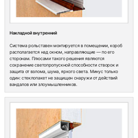
Накладной внутренний
Система рольставен монтируется в помещении, короб
располагается над окном, направляющие — по его
сторонам. Плюсами такого решения являются
сохранение светопропускной способности створок и
защита от взлома, шума, яркого света. Минус только
один: стеклопакет не защищен снаружи от действий
вандалов или злоумышленников.