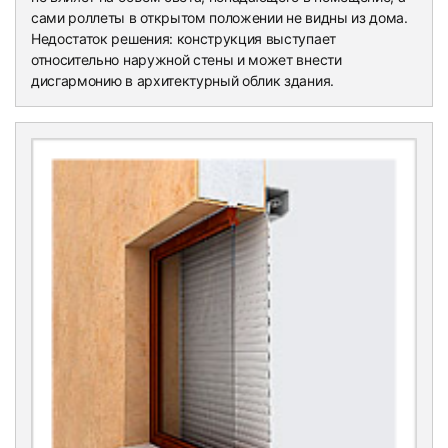
сами роллеты в открытом положении не видны из дома.
Недостаток решения: конструкция выступает
относительно наружной стены и может внести
дисгармонию в архитектурный облик здания.