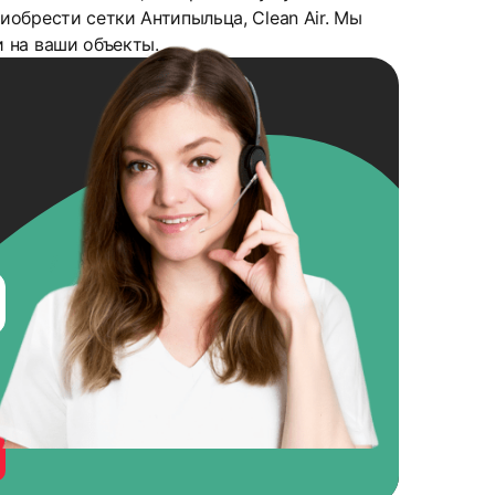
обрести сетки Антипыльца, Clean Air. Мы
 на ваши объекты.