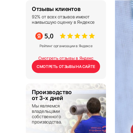
Отзывы клиентов
92% от всех отзывов имеют
наивысшую оценку в Яндексе
Рейтинг организации в Яндексе
Смотреть отзывы в Яндекс
СМОТРЕТЬ ОТЗЫВЫ НА САЙТЕ
Производство
от 3-х дней
Мы являемся
владельцами
собственного
производства.