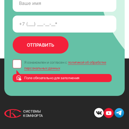
Я ознакомлен и согласен с
политикой об обработке
персональных данных
Поле обязательно для заполнения
СИСТЕМЫ
КОМФОРТА