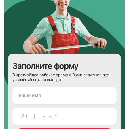
Заполните форму
В кратчайшее рабочее время с Вами свяжутся для
уточнений детали выезда