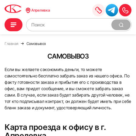
Апрелевка
Главная
Самовывоз
САМОВЫВОЗ
Если вы желаете сэкономить деньги, то можете
самостоятельно бесплатно забрать заказ из нашего офиса. По
факту готовности заказа и прибытия его с производства в
офис, вам придет сообщение, и вы сможете забрать заказ
сами. В случае, если заказ будет забирать другой человек, не
тот кто подписывал контракт, он должен будет иметь при себе
бланк заказа и документ, удостоверяющий личность.
Карта проезда к офису в г.
Апрелевка