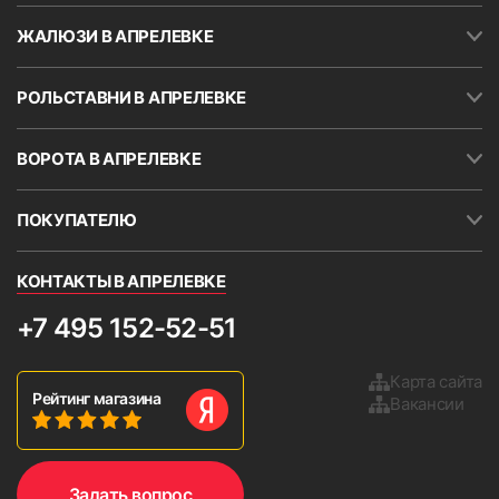
ЖАЛЮЗИ В АПРЕЛЕВКЕ
РОЛЬСТАВНИ В АПРЕЛЕВКЕ
ВОРОТА В АПРЕЛЕВКЕ
ПОКУПАТЕЛЮ
КОНТАКТЫ В АПРЕЛЕВКЕ
+7 495 152-52-51
Карта сайта
Рейтинг магазина
Вакансии
Задать вопрос