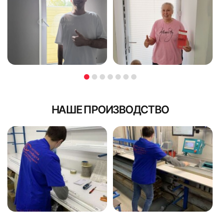
НАШЕ ПРОИЗВОДСТВО