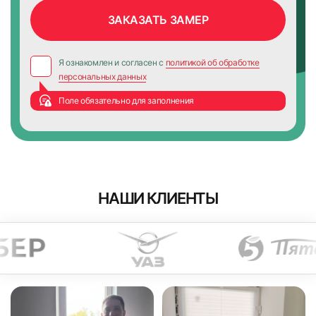
Я ознакомлен и согласен с
политикой об обработке
персональных данных
Поле обязательно для заполнения
НАШИ КЛИЕНТЫ