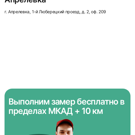
г. Апрелевка, 1-й Люберецкий проезд, д. 2, оф. 209
Выполним замер бесплатно
в
пределах МКАД + 10 км