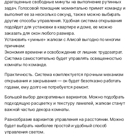
драгоценные свободные минуты на выполнение рутинных
задач. Голосовой помощник моментально примет команду и
выполнит ее за несколько секунд, также можно выбирать
другие способы управления. Удобная система открывания
подойдет для установки в квартире и доме, ее можно
заказать для окон любого размера.
Установить «умные» жалюзи с Алисой выгодно по многим
причинам:
Экономия времени и освобождение от лишних трудозатрат.
Система самостоятельно будет управлять освещенностью
комнаты по команде.
Практичность. Система комплектуется прочным механизм
открывания и закрывания — он будет безотказно работать
годами, ему долго не потребуется ремонт.
Большой выбор декоративных вариантов. Можно подобрать
подходящую расцветку и текстуру ламелей, жалюзи станут
важной частью декора комнаты.
Разнообразие вариантов управления на расстоянии. Можно
будет выбрать наиболее простой и удобный способ
управления светом.