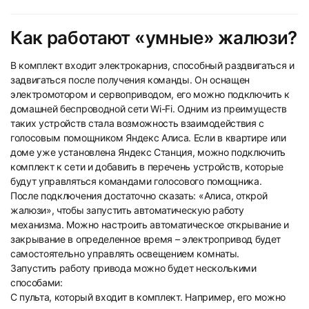
Как работают «умные» жалюзи?
В комплект входит электрокарниз, способный раздвигаться и
задвигаться после получения команды. Он оснащен
электромотором и сервоприводом, его можно подключить к
домашней беспроводной сети Wi-Fi. Одним из преимуществ
таких устройств стала возможность взаимодействия с
голосовым помощником Яндекс Алиса. Если в квартире или
доме уже установлена Яндекс Станция, можно подключить
комплект к сети и добавить в перечень устройств, которые
будут управляться командами голосового помощника.
После подключения достаточно сказать: «Алиса, открой
жалюзи», чтобы запустить автоматическую работу
механизма. Можно настроить автоматическое открывание и
закрывание в определенное время – электропривод будет
самостоятельно управлять освещением комнаты.
Запустить работу привода можно будет несколькими
способами:
С пульта, который входит в комплект. Например, его можно