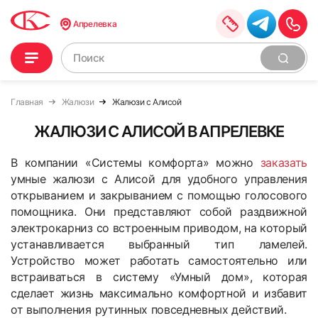
Апрелевка
Главная
Жалюзи
Жалюзи с Алисой
ЖАЛЮЗИ С АЛИСОЙ В АПРЕЛЕВКЕ
В компании «Системы комфорта» можно
заказать
умные жалюзи с Алисой для удобного управления
открыванием и закрыванием с помощью голосового
помощника. Они представляют собой раздвижной
электрокарниз со встроенным приводом, на который
устанавливается выбранный тип ламелей.
Устройство может работать самостоятельно или
встраиваться в систему «Умный дом», которая
сделает жизнь максимально комфортной и избавит
от выполнения рутинных повседневных действий.