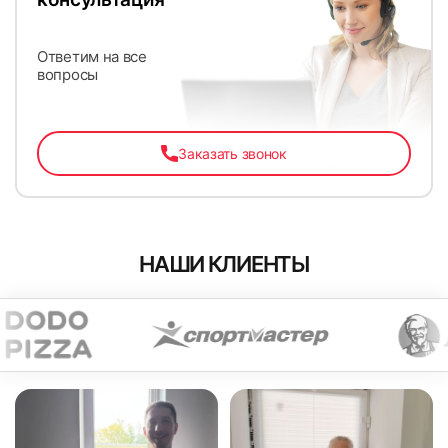
Ответим на все
вопросы
Заказать звонок
НАШИ КЛИЕНТЫ