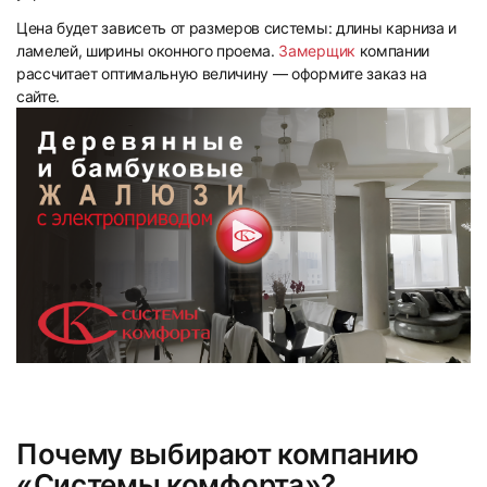
Цена будет зависеть от размеров системы: длины карниза и
ламелей, ширины оконного проема.
Замерщик
компании
рассчитает оптимальную величину — оформите заказ на
сайте.
Почему выбирают компанию
«Системы комфорта»?