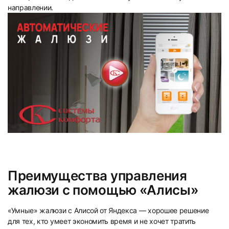
направлении.
Преимущества управления
жалюзи с помощью «Алисы»
«Умные» жалюзи с Алисой от Яндекса — хорошее решение
для тех, кто умеет экономить время и не хочет тратить