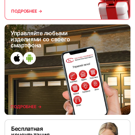
ПОДРОБНЕЕ →
Управляйте любыми
изделиями со своего
смартфона
ПОДРОБНЕЕ →
Бесплатная
консультация