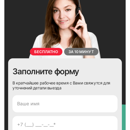
БЕСПЛАТНО
ЗА 10 МИНУТ
Заполните форму
В кратчайшее рабочее время с Вами свяжутся для
уточнений детали выезда