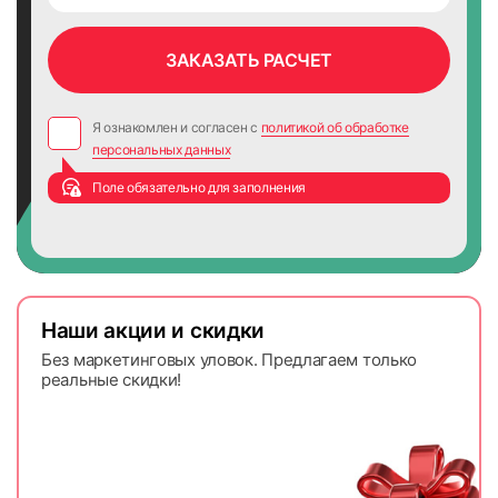
Я ознакомлен и согласен с
политикой об обработке
персональных данных
Поле обязательно для заполнения
Наши акции и скидки
Без маркетинговых уловок. Предлагаем только
реальные скидки!