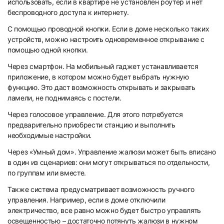
использовать, если в квартире не установлен роутер и нет
беспроводного доступа к интернету.
С помощью проводной кнопки. Если в доме несколько таких
устройств, можно настроить одновременное открывание с
помощью одной кнопки.
Через смартфон. На мобильный гаджет устанавливается
приложение, в котором можно будет выбрать нужную
функцию. Это даст возможность открывать и закрывать
ламели, не поднимаясь с постели.
Через голосовое управление. Для этого потребуется
предварительно приобрести станцию и выполнить
необходимые настройки.
Через «Умный дом». Управление жалюзи может быть вписано
в один из сценариев: они могут открываться по отдельности,
по группам или вместе.
Также система предусматривает возможность ручного
управления. Например, если в доме отключили
электричество, все равно можно будет быстро управлять
освещенностью – достаточно потянуть жалюзи в нужном