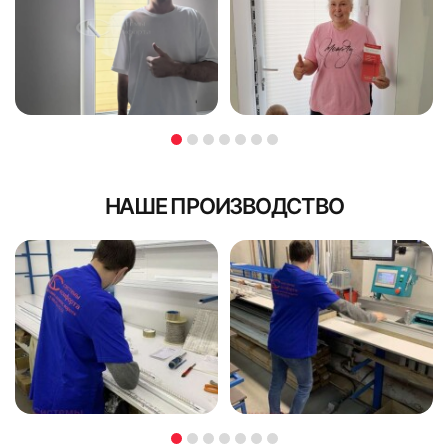
НАШЕ ПРОИЗВОДСТВО