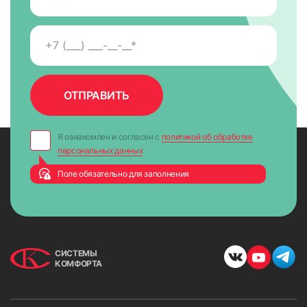
Я ознакомлен и согласен с
политикой об обработке
персональных данных
Поле обязательно для заполнения
СИСТЕМЫ
КОМФОРТА