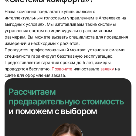
Наша компания предлагает купить жалюзи с
интеллектуальным голосовым управлением в Апрелевке на
выгодных условиях. Мы изготавливаем такие системы
управления светом по индивидуально рассчитанным
размерам. Вы можете вызвать специалиста для проведения
измерений и необходимых расчетов.
Проводится профессиональный монтаж: установка силами
специалиста гарантирует безотказную эксплуатацию.
Предоставляется гарантия сроком до 5 лет, замеры
проводятся бесплатно.
Позвоните
или оставьте
заявку
на
сайте для оформления заказа.
Рассчитаем
предварительную стоимость
и поможем с выбором