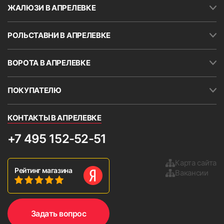
ЖАЛЮЗИ В АПРЕЛЕВКЕ
РОЛЬСТАВНИ В АПРЕЛЕВКЕ
ВОРОТА В АПРЕЛЕВКЕ
ПОКУПАТЕЛЮ
КОНТАКТЫ В АПРЕЛЕВКЕ
+7 495 152-52-51
Карта сайта
Рейтинг магазина
Вакансии
Задать вопрос