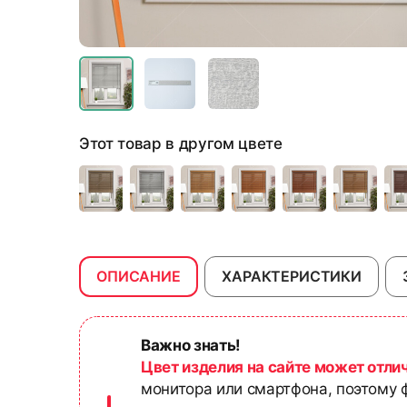
Этот товар в другом цвете
ОПИСАНИЕ
ХАРАКТЕРИСТИКИ
Важно знать!
Цвет изделия на сайте может отли
монитора или смартфона, поэтому ф