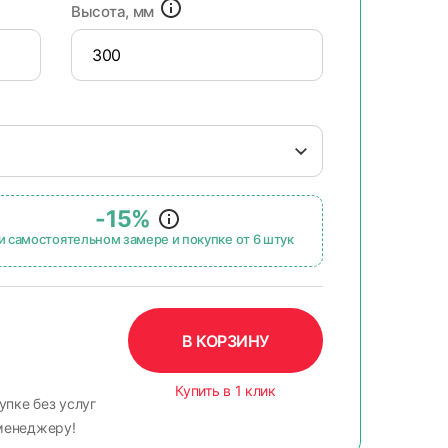
Высота, мм
-15%
и самостоятельном замере и покупке от 6 штук
В КОРЗИНУ
Купить в 1 клик
упке без услуг
менеджеру!