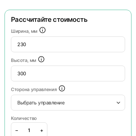
Рассчитайте стоимость
Ширина, мм
Высота, мм
Сторона управления
Выбрать управление
Количество
–
+