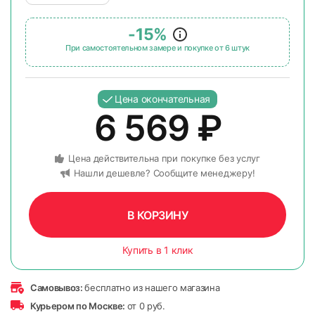
-15%
При самостоятельном замере и покупке от 6 штук
Цена окончательная
6 569
₽
Цена действительна при покупке без услуг
Нашли дешевле? Сообщите менеджеру!
В КОРЗИНУ
Купить в 1 клик
Самовывоз:
бесплатно из нашего магазина
Курьером по Москве:
от 0 руб.