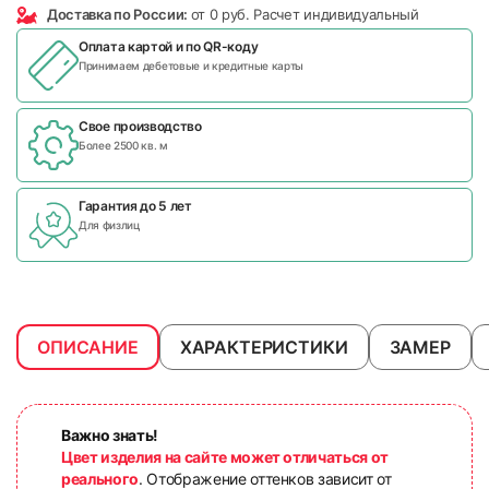
Доставка по России:
от 0 руб. Расчет индивидуальный
Оплата картой и по
QR-коду
Принимаем дебетовые и кредитные карты
Свое производство
Более 2500 кв. м
Гарантия до 5 лет
Для физлиц
ОПИСАНИЕ
ХАРАКТЕРИСТИКИ
ЗАМЕР
Важно знать!
Цвет изделия на сайте может отличаться от
реального
. Отображение оттенков зависит от