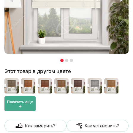
Этот товар в другом цвете
Показать еще
+
Как замерить?
Как установить?