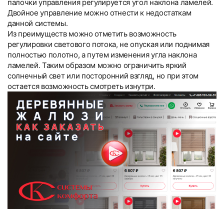
палочки управления регулируется угол наклона ламелей.
Двойное управление можно отнести к недостаткам
данной системы.
Из преимуществ можно отметить возможность
регулировки светового потока, не опуская или поднимая
полностью полотно, а путем изменения угла наклона
ламелей. Таким образом можно ограничить яркий
солнечный свет или посторонний взгляд, но при этом
остается возможность смотреть изнутри.