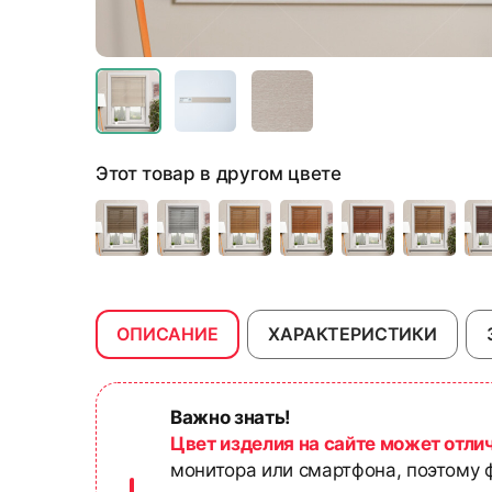
Этот товар в другом цвете
ОПИСАНИЕ
ХАРАКТЕРИСТИКИ
Важно знать!
Цвет изделия на сайте может отли
монитора или смартфона, поэтому ф