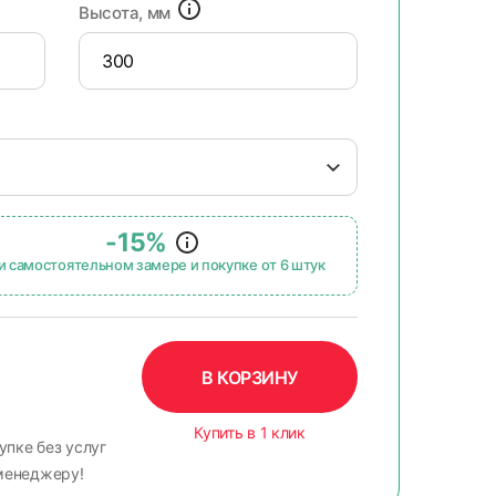
Высота, мм
-15%
и самостоятельном замере и покупке от 6 штук
В КОРЗИНУ
Купить в 1 клик
упке без услуг
менеджеру!