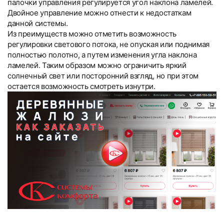
палочки управления регулируется угол наклона ламелей.
Двойное управление можно отнести к недостаткам
данной системы.
Из преимуществ можно отметить возможность
регулировки светового потока, не опуская или поднимая
полностью полотно, а путем изменения угла наклона
ламелей. Таким образом можно ограничить яркий
солнечный свет или посторонний взгляд, но при этом
остается возможность смотреть изнутри.