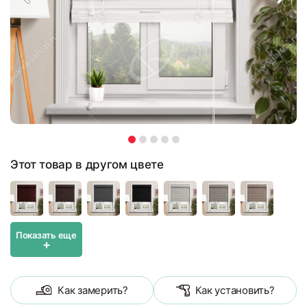
Этот товар в другом цвете
Показать еще
+
Как замерить?
Как установить?