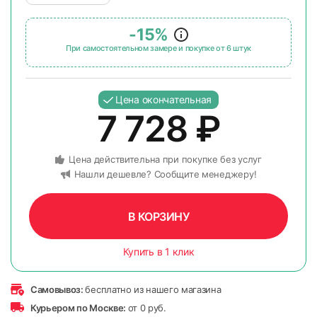
-15%
При самостоятельном замере и покупке от 6 штук
Цена окончательная
7 728
₽
Цена действительна при покупке без услуг
Нашли дешевле? Сообщите менеджеру!
В КОРЗИНУ
Купить в 1 клик
Самовывоз:
бесплатно из нашего магазина
Курьером по Москве:
от 0 руб.