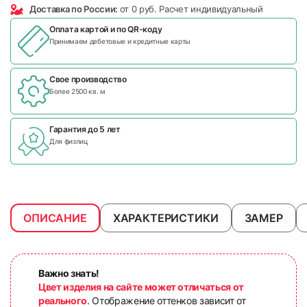
Доставка по России:
от 0 руб. Расчет индивидуальный
Оплата картой и по
QR-коду
Принимаем дебетовые и кредитные карты
Свое производство
Более 2500 кв. м
Гарантия до 5 лет
Для физлиц
ОПИСАНИЕ
ХАРАКТЕРИСТИКИ
ЗАМЕР
Важно знать!
Цвет изделия на сайте может отличаться от
реального
. Отображение оттенков зависит от