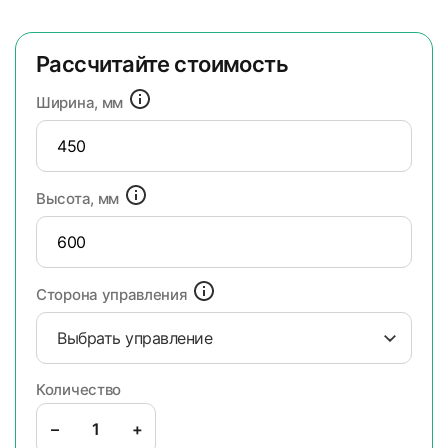
Рассчитайте стоимость
Ширина, мм
Высота, мм
Сторона управления
Выбрать управление
Количество
–
+