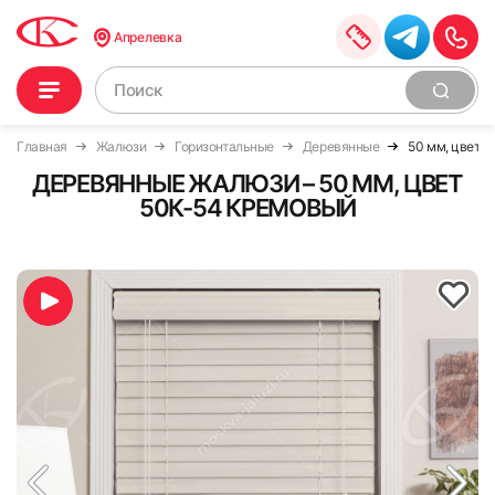
Апрелевка
Главная
Жалюзи
Горизонтальные
Деревянные
50 мм, цвет 
ДЕРЕВЯННЫЕ ЖАЛЮЗИ – 50 ММ, ЦВЕТ
50К-54 КРЕМОВЫЙ