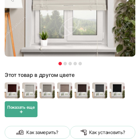
Этот товар в другом цвете
Показать еще
+
Как замерить?
Как установить?