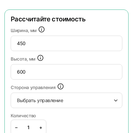
Рассчитайте стоимость
Ширина, мм
Высота, мм
Сторона управления
Выбрать управление
Количество
–
+