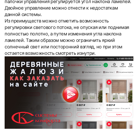
палочки управления регулируется угол наклона ламелей.
Двойное управление можно отнести к недостаткам
данной системы.
Из преимуществ можно отметить возможность
регулировки светового потока, не опуская или поднимая
полностью полотно, а путем изменения угла наклона
ламелей. Таким образом можно ограничить яркий
солнечный свет или посторонний взгляд, но при этом
остается возможность смотреть изнутри.