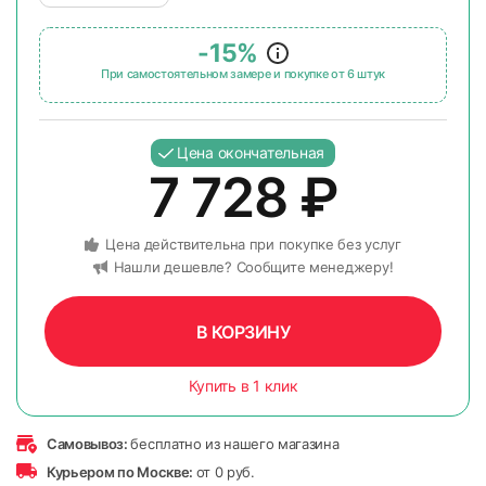
-15%
При самостоятельном замере и покупке от 6 штук
Цена окончательная
7 728
₽
Цена действительна при покупке без услуг
Нашли дешевле? Сообщите менеджеру!
В КОРЗИНУ
Купить в 1 клик
Самовывоз:
бесплатно из нашего магазина
Курьером по Москве:
от 0 руб.