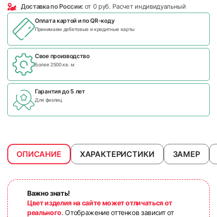
Доставка по России:
от 0 руб. Расчет индивидуальный
Оплата картой и по
QR-коду
Принимаем дебетовые и кредитные карты
Свое производство
Более 2500 кв. м
Гарантия до 5 лет
Для физлиц
ОПИСАНИЕ
ХАРАКТЕРИСТИКИ
ЗАМЕР
Важно знать!
Цвет изделия на сайте может отличаться от
реального
. Отображение оттенков зависит от