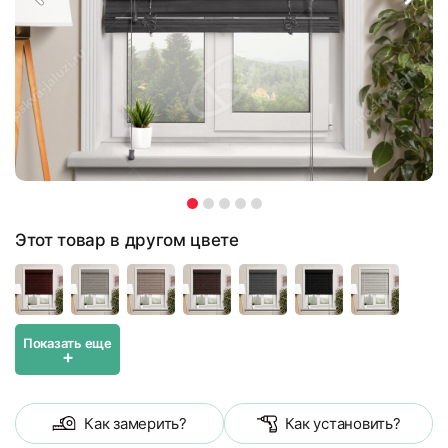
Этот товар в другом цвете
Показать еще
+
Как замерить?
Как установить?