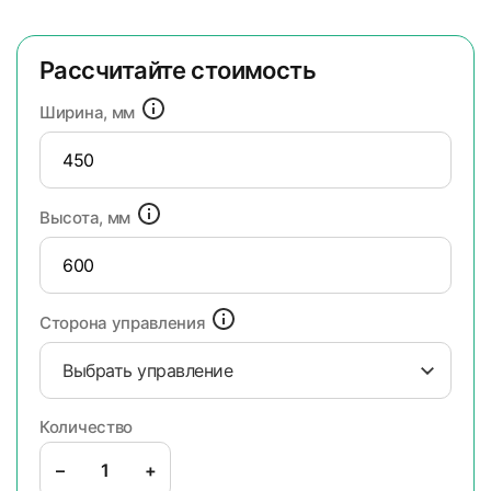
Рассчитайте стоимость
Ширина, мм
Высота, мм
Сторона управления
Выбрать управление
Количество
–
+