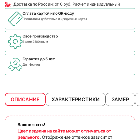
Доставка по России:
от 0 руб. Расчет индивидуальный
Оплата картой и по
QR-коду
Принимаем дебетовые и кредитные карты
Свое производство
Более 2500 кв. м
Гарантия до 5 лет
Для физлиц
ОПИСАНИЕ
ХАРАКТЕРИСТИКИ
ЗАМЕР
Важно знать!
Цвет изделия на сайте может отличаться от
реального
. Отображение оттенков зависит от