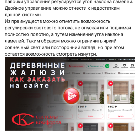
палочки управления регулируется угол наклона ламелей.
Двойное управление можно отнести к недостаткам
данной системы.
Из преимуществ можно отметить возможность
регулировки светового потока, не опуская или поднимая
полностью полотно, а путем изменения угла наклона
ламелей. Таким образом можно ограничить яркий
солнечный свет или посторонний взгляд, но при этом
остается возможность смотреть изнутри.