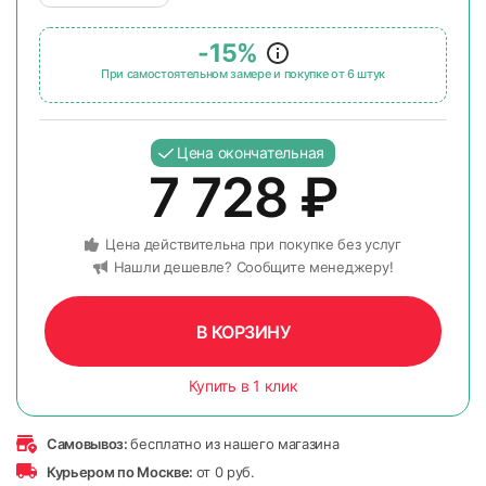
-15%
При самостоятельном замере и покупке от 6 штук
Цена окончательная
7 728
₽
Цена действительна при покупке без услуг
Нашли дешевле? Сообщите менеджеру!
В КОРЗИНУ
Купить в 1 клик
Самовывоз:
бесплатно из нашего магазина
Курьером по Москве:
от 0 руб.