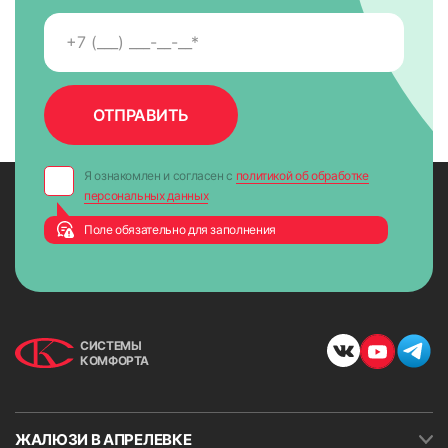
Я ознакомлен и согласен с
политикой об обработке
персональных данных
Поле обязательно для заполнения
СИСТЕМЫ
КОМФОРТА
ЖАЛЮЗИ В АПРЕЛЕВКЕ