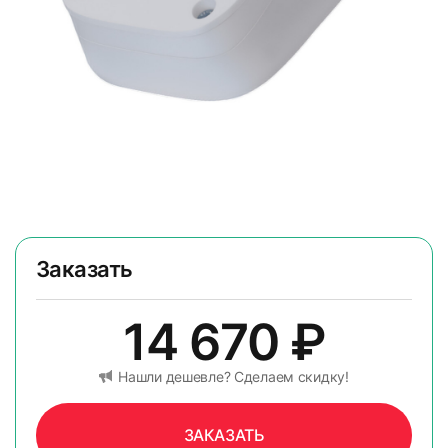
Заказать
14 670
₽
Нашли дешевле? Сделаем скидку!
ЗАКАЗАТЬ