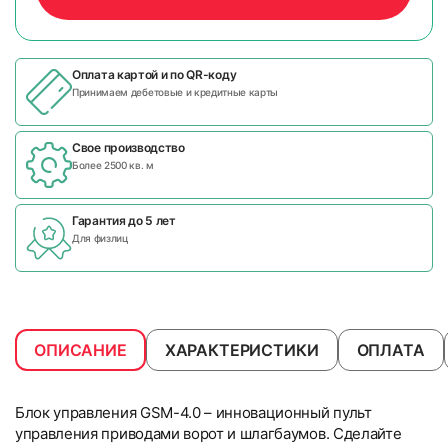
Оплата картой и по
QR-коду
Принимаем дебетовые и кредитные карты
Свое производство
Более 2500 кв. м
Гарантия до 5 лет
Для физлиц
ОПИСАНИЕ
ХАРАКТЕРИСТИКИ
ОПЛАТА
Блок управления GSM-4.0 – инновационный пульт
управления приводами ворот и шлагбаумов. Сделайте