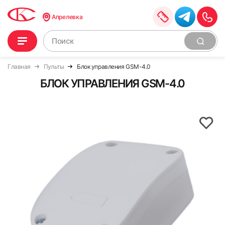
Апрелевка
Главная
Пульты
Блок управления GSM-4.0
БЛОК УПРАВЛЕНИЯ GSM-4.0