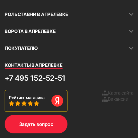
РОЛЬСТАВНИ В АПРЕЛЕВКЕ
ВОРОТА В АПРЕЛЕВКЕ
ПОКУПАТЕЛЮ
КОНТАКТЫ В АПРЕЛЕВКЕ
+7 495 152-52-51
Карта сайта
Рейтинг магазина
Вакансии
Задать вопрос