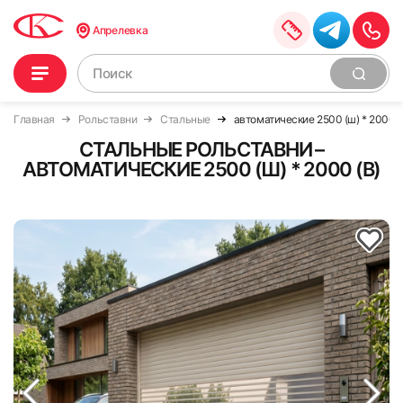
Апрелевка
Главная
Рольставни
Стальные
автоматические 2500 (ш) * 2000 (
СТАЛЬНЫЕ РОЛЬСТАВНИ –
АВТОМАТИЧЕСКИЕ 2500 (Ш) * 2000 (В)