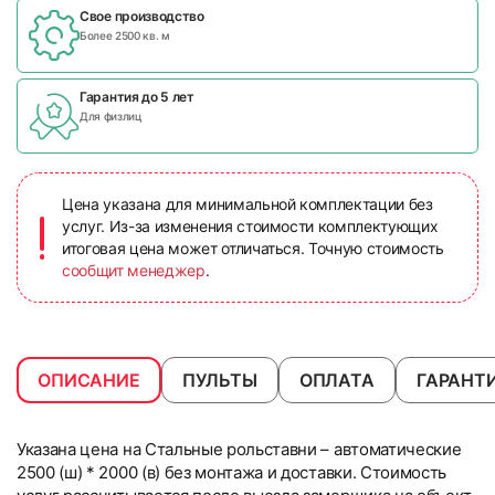
Свое производство
Более 2500 кв. м
Гарантия до 5 лет
Для физлиц
Цена указана для минимальной комплектации без
услуг. Из-за изменения стоимости комплектующих
итоговая цена может отличаться. Точную стоимость
сообщит менеджер
.
ОПИСАНИЕ
ПУЛЬТЫ
ОПЛАТА
ГАРАНТ
Указана цена на Стальные рольставни – автоматические
2500 (ш) * 2000 (в) без монтажа и доставки. Стоимость