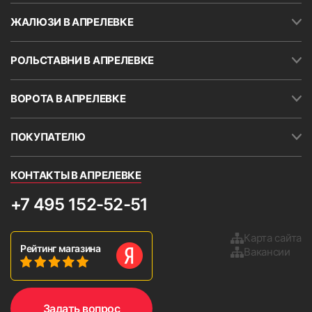
ЖАЛЮЗИ В АПРЕЛЕВКЕ
РОЛЬСТАВНИ В АПРЕЛЕВКЕ
ВОРОТА В АПРЕЛЕВКЕ
ПОКУПАТЕЛЮ
КОНТАКТЫ В АПРЕЛЕВКЕ
+7 495 152-52-51
Карта сайта
Рейтинг магазина
Вакансии
Задать вопрос