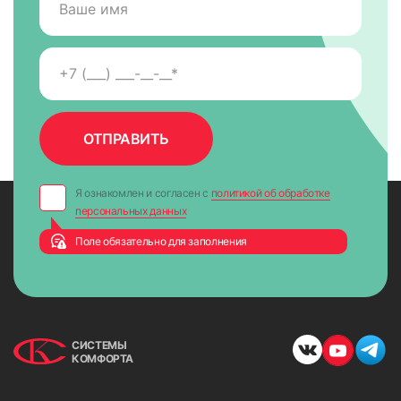
Я ознакомлен и согласен с
политикой об обработке
персональных данных
Поле обязательно для заполнения
СИСТЕМЫ
КОМФОРТА