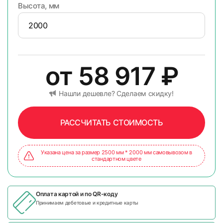
Высота, мм
от
58 917
₽
Нашли дешевле? Сделаем скидку!
РАССЧИТАТЬ СТОИМОСТЬ
Указана цена за размер 2500 мм * 2000 мм самовывозом в
стандартном цвете
Оплата картой и по
QR-коду
Принимаем дебетовые и кредитные карты