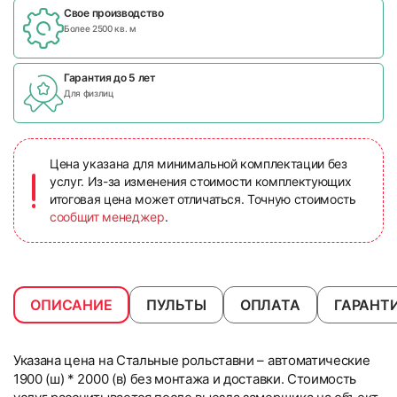
Свое производство
Более 2500 кв. м
Гарантия до 5 лет
Для физлиц
Цена указана для минимальной комплектации без
услуг. Из-за изменения стоимости комплектующих
итоговая цена может отличаться. Точную стоимость
сообщит менеджер
.
ОПИСАНИЕ
ПУЛЬТЫ
ОПЛАТА
ГАРАНТ
Указана цена на Стальные рольставни – автоматические
1900 (ш) * 2000 (в) без монтажа и доставки. Стоимость