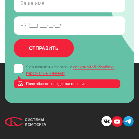
Я ознакомлен и согласен с
политикой об обработке
персональных данных
Поле обязательно для заполнения
СИСТЕМЫ
КОМФОРТА