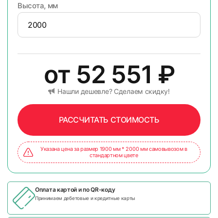
Высота, мм
от
52 551
₽
Нашли дешевле? Сделаем скидку!
РАССЧИТАТЬ СТОИМОСТЬ
Указана цена за размер 1900 мм * 2000 мм самовывозом в
стандартном цвете
Оплата картой и по
QR-коду
Принимаем дебетовые и кредитные карты