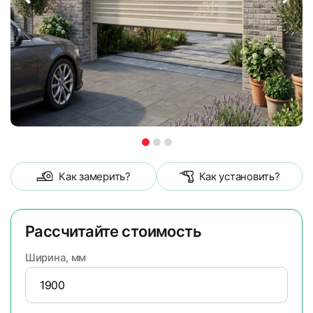
Как замерить?
Как установить?
Рассчитайте стоимость
Ширина, мм