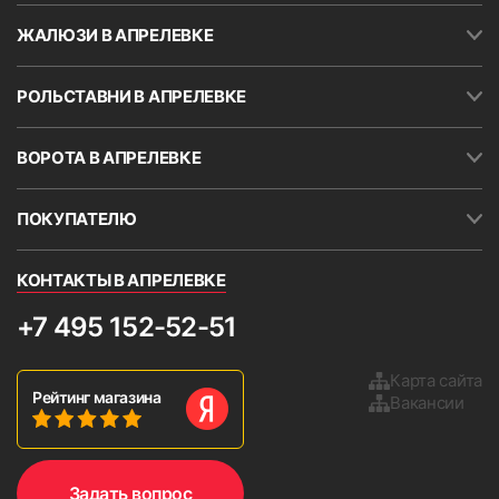
ЖАЛЮЗИ В АПРЕЛЕВКЕ
РОЛЬСТАВНИ В АПРЕЛЕВКЕ
ВОРОТА В АПРЕЛЕВКЕ
ПОКУПАТЕЛЮ
КОНТАКТЫ В АПРЕЛЕВКЕ
+7 495 152-52-51
Карта сайта
Рейтинг магазина
Вакансии
Задать вопрос