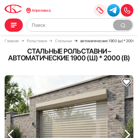
Апрелевка
Главная
Рольставни
Стальные
автоматические 1900 (ш) * 2000 (
СТАЛЬНЫЕ РОЛЬСТАВНИ –
АВТОМАТИЧЕСКИЕ 1900 (Ш) * 2000 (В)