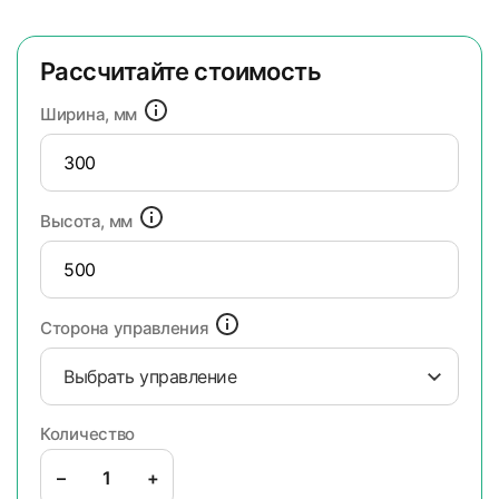
Рассчитайте стоимость
Ширина, мм
Высота, мм
Сторона управления
Выбрать управление
Количество
–
+