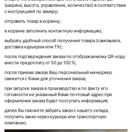
(ширина, высота, управление, количество) в соответствии
с инструкцией по замеру;
отправить товар в корзину;
в корзине заполнить контактную информацию;
выбрать удобный способ получения товара (самовывоз,
доставка курьером или ТК);
после подтверждения заказа по отображаемому QR-коду
внести предоплату от 50 до 100 %;
после приема заказа Ваш персональный менеджер
свяжется с Вами для уточнения заказа;
при запуске заказа в производство и по факту его
готовности на указанный Вами почтовый адрес при
оформлении заказа будет поступать информация;
далее Вы сможете забрать заказ с нашего склада,
получить заказ через курьера или транспортную
компанию.