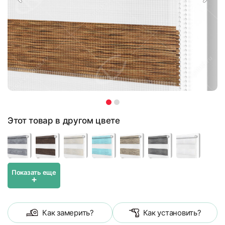
Этот товар в другом цвете
Показать еще
+
Как замерить?
Как установить?