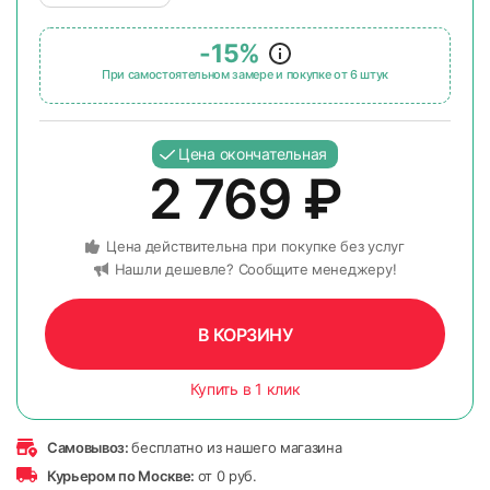
-15%
При самостоятельном замере и покупке от 6 штук
Цена окончательная
2 769
₽
Цена действительна при покупке без услуг
Нашли дешевле? Сообщите менеджеру!
В КОРЗИНУ
Купить в 1 клик
Самовывоз:
бесплатно из нашего магазина
Курьером по Москве:
от 0 руб.