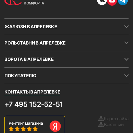
КОМФОРТА
ЖАЛЮЗИ В АПРЕЛЕВКЕ
РОЛЬСТАВНИ В АПРЕЛЕВКЕ
ВОРОТА В АПРЕЛЕВКЕ
ПОКУПАТЕЛЮ
КОНТАКТЫ В АПРЕЛЕВКЕ
+7 495 152-52-51
Карта сайта
Рейтинг магазина
Вакансии