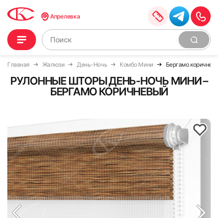
Апрелевка
Главная
Жалюзи
День-Ночь
Комбо Мини
Бергамо коричнев
РУЛОННЫЕ ШТОРЫ ДЕНЬ-НОЧЬ МИНИ –
БЕРГАМО КОРИЧНЕВЫЙ