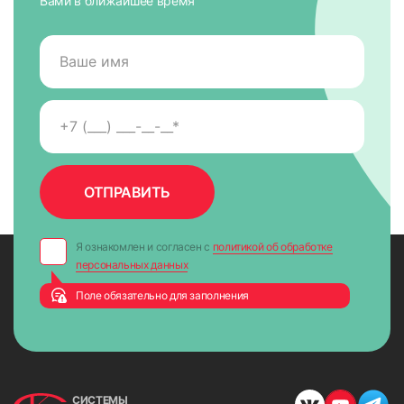
Вами в ближайшее время
Я ознакомлен и согласен с
политикой об обработке
персональных данных
Поле обязательно для заполнения
СИСТЕМЫ