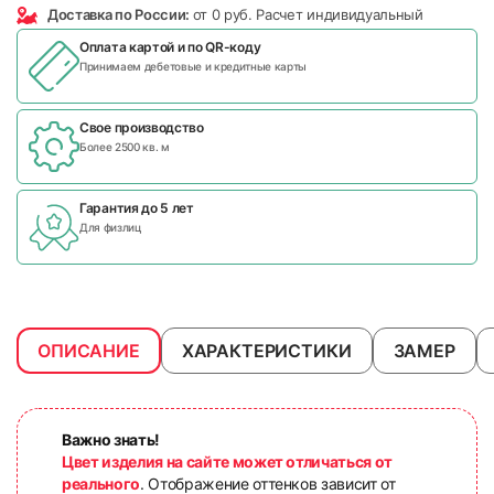
Доставка по России:
от 0 руб. Расчет индивидуальный
Оплата картой и по
QR-коду
Принимаем дебетовые и кредитные карты
Свое производство
Более 2500 кв. м
Гарантия до 5 лет
Для физлиц
ОПИСАНИЕ
ХАРАКТЕРИСТИКИ
ЗАМЕР
Важно знать!
Цвет изделия на сайте может отличаться от
реального
. Отображение оттенков зависит от