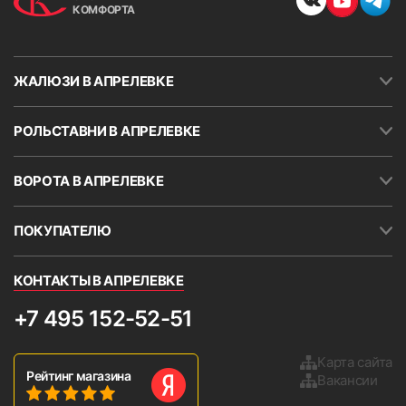
КОМФОРТА
ЖАЛЮЗИ В АПРЕЛЕВКЕ
РОЛЬСТАВНИ В АПРЕЛЕВКЕ
ВОРОТА В АПРЕЛЕВКЕ
ПОКУПАТЕЛЮ
КОНТАКТЫ В АПРЕЛЕВКЕ
+7 495 152-52-51
Карта сайта
Рейтинг магазина
Вакансии