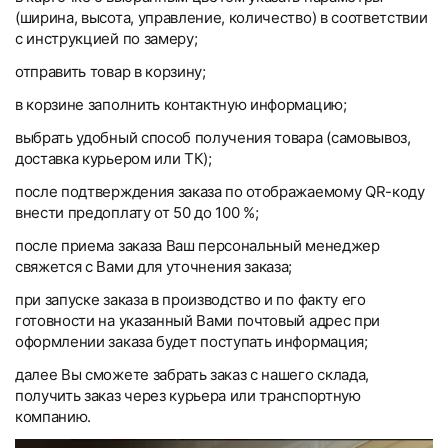
(ширина, высота, управление, количество) в соответствии
с инструкцией по замеру;
отправить товар в корзину;
в корзине заполнить контактную информацию;
выбрать удобный способ получения товара (самовывоз,
доставка курьером или ТК);
после подтверждения заказа по отображаемому QR-коду
внести предоплату от 50 до 100 %;
после приема заказа Ваш персональный менеджер
свяжется с Вами для уточнения заказа;
при запуске заказа в производство и по факту его
готовности на указанный Вами почтовый адрес при
оформлении заказа будет поступать информация;
далее Вы сможете забрать заказ с нашего склада,
получить заказ через курьера или транспортную
компанию.