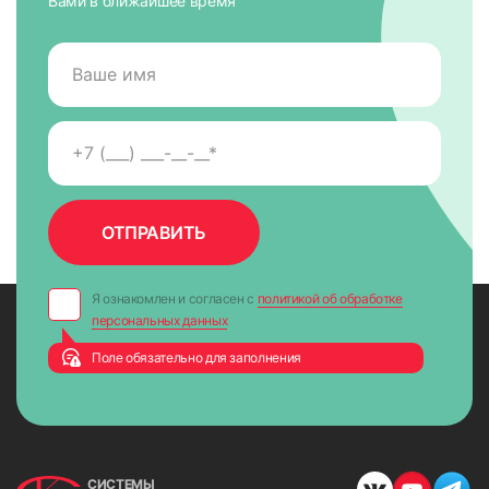
Вами в ближайшее время
Я ознакомлен и согласен с
политикой об обработке
персональных данных
Поле обязательно для заполнения
СИСТЕМЫ