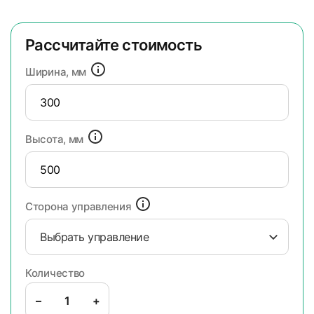
Рассчитайте стоимость
Ширина, мм
Высота, мм
Сторона управления
Выбрать управление
Количество
–
+