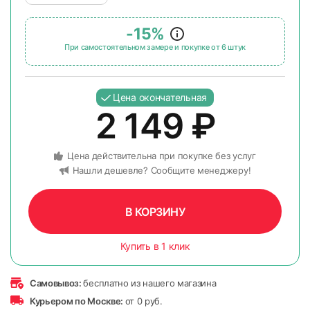
-15%
При самостоятельном замере и покупке от 6 штук
Цена окончательная
2 149
₽
Цена действительна при покупке без услуг
Нашли дешевле? Сообщите менеджеру!
В КОРЗИНУ
Купить в 1 клик
Самовывоз:
бесплатно из нашего магазина
Курьером по Москве:
от 0 руб.