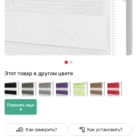
Этот товар в другом цвете
Показать еще
+
Как замерить?
Как установить?