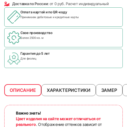
Доставка по России:
от 0 руб. Расчет индивидуальный
Оплата картой и по
QR-коду
Принимаем дебетовые и кредитные карты
Свое производство
Более 2500 кв. м
Гарантия до 5 лет
Для физлиц
ОПИСАНИЕ
ХАРАКТЕРИСТИКИ
ЗАМЕР
Важно знать!
Цвет изделия на сайте может отличаться от
реального
. Отображение оттенков зависит от