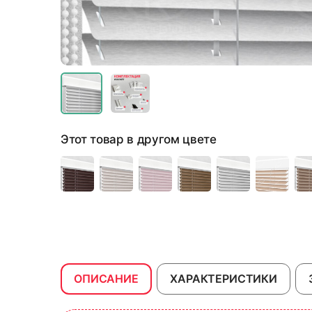
Этот товар в другом цвете
ОПИСАНИЕ
ХАРАКТЕРИСТИКИ