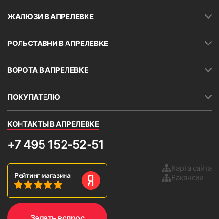
ЖАЛЮЗИ В АПРЕЛЕВКЕ
РОЛЬСТАВНИ В АПРЕЛЕВКЕ
ВОРОТА В АПРЕЛЕВКЕ
ПОКУПАТЕЛЮ
КОНТАКТЫ В АПРЕЛЕВКЕ
+7 495 152-52-51
Карта сайта
Рейтинг магазина
Вакансии
Задать вопрос