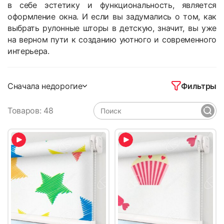
в себе эстетику и функциональность, является
оформление окна. И если вы задумались о том, как
выбрать рулонные шторы в детскую, значит, вы уже
на верном пути к созданию уютного и современного
интерьера.
Фильтры
Сначала недорогие
Товаров: 48