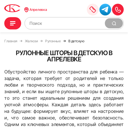
Апрелевка
Главная
Жалюзи
Рулонные
В детскую
РУЛОННЫЕ ШТОРЫ В ДЕТСКУЮ В
АПРЕЛЕВКЕ
Обустройство личного пространства для ребенка —
задача, которая требует от родителей не только
любви и творческого подхода, но и практических
знаний, и если вы ищете рулонные шторы в детскую,
то это станет идеальным решением для создания
уютной атмосферы. Каждая деталь здесь работает
на будущее: формирует вкус, влияет на настроение
и, что самое важное, обеспечивает безопасность.
Одним из ключевых элементов, который объединяет