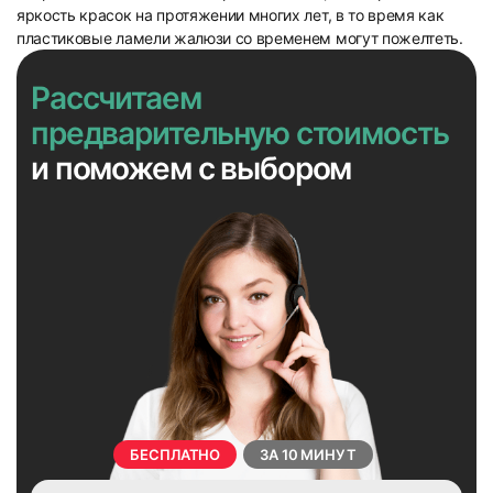
яркость красок на протяжении многих лет, в то время как
пластиковые ламели жалюзи со временем могут пожелтеть.
Рассчитаем
предварительную стоимость
и поможем с выбором
БЕСПЛАТНО
ЗА 10 МИНУТ