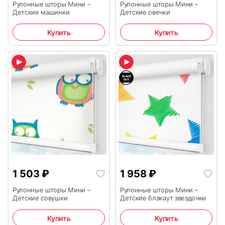
Рулонные шторы Мини –
Рулонные шторы Мини –
Детские машинки
Детские овечки
Купить
Купить
1 503
₽
1 958
₽
Рулонные шторы Мини –
Рулонные шторы Мини –
Детские совушки
Детские блэкаут звездочки
Купить
Купить