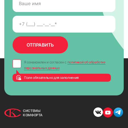
Я ознакомлен и согласен с
политикой об обработке
персональных данных
Поле обязательно для заполнения
СИСТЕМЫ
КОМФОРТА