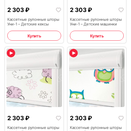
2 303
₽
2 303
₽
Кассетные рулонные шторы
Кассетные рулонные шторы
Уни-1 – Детские кексы
Уни-1 – Детские машинки
Купить
Купить
2 303
₽
2 303
₽
Кассетные рулонные шторы
Кассетные рулонные шторы