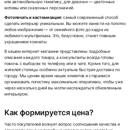
или автомобильную тематику, для девочки — цветочные
мотивы или сказочных персонажей.
Фотопечать и кастомизация:
самый современный способ
сделать интерьер уникальным. Вы можете нанести на полотно
любое изображение — от семейного фото до кадра из
любимого мультфильма. Это, безусловно, станет главным
украшением комнаты.
В нашем интернет-магазине представлены подробные
описания каждого товара, а консультанты всегда готовы
помочь с выбором по телефону или в чате. Кроме того, для
жителей столицы особенно актуальна быстрая доставка по
городу. Мы ценим время наших клиентов и стараемся
организовать логистику максимально оперативно, чтобы уже
через несколько дней вы могли наслаждаться обновленным
интерьером.
Как формируется цена?
Часто покупателей волнует вопрос соотношения качества и