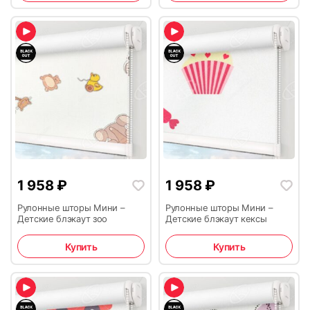
1 958
₽
1 958
₽
Рулонные шторы Мини –
Рулонные шторы Мини –
Детские блэкаут зоо
Детские блэкаут кексы
Купить
Купить