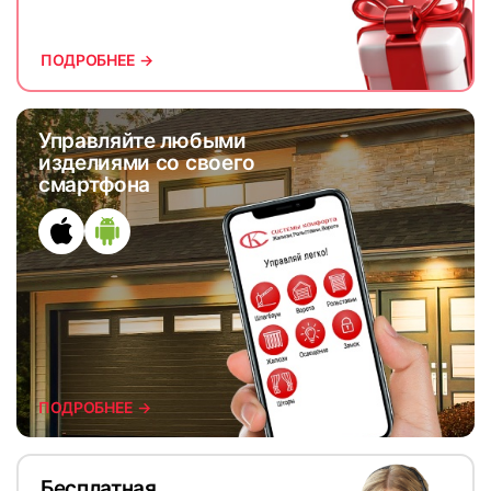
ПОДРОБНЕЕ →
Управляйте любыми
изделиями со своего
смартфона
ПОДРОБНЕЕ →
Бесплатная