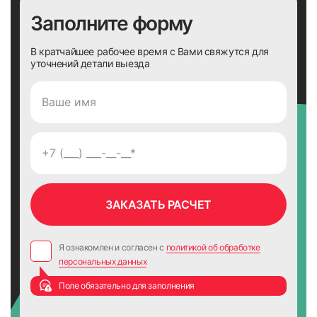
Заполните форму
В кратчайшее рабочее время с Вами свяжутся для
уточнений детали выезда
Я ознакомлен и согласен с
политикой об обработке
персональных данных
Поле обязательно для заполнения