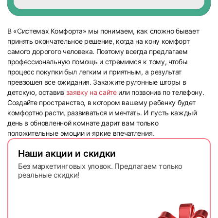
В «Системах Комфорта» мы понимаем, как сложно бывает
принять окончательное решение, когда на кону комфорт
самого дорогого человека. Поэтому всегда предлагаем
профессиональную помощь и стремимся к тому, чтобы
процесс покупки был легким и приятным, а результат
превзошел все ожидания. Закажите рулонные шторы в
детскую, оставив
заявку на сайте
или позвонив по телефону.
Создайте пространство, в котором вашему ребенку будет
комфортно расти, развиваться и мечтать. И пусть каждый
день в обновленной комнате дарит вам только
положительные эмоции и яркие впечатления.
Наши акции и скидки
Без маркетинговых уловок. Предлагаем только
реальные скидки!