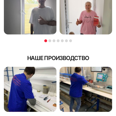
НАШЕ ПРОИЗВОДСТВО