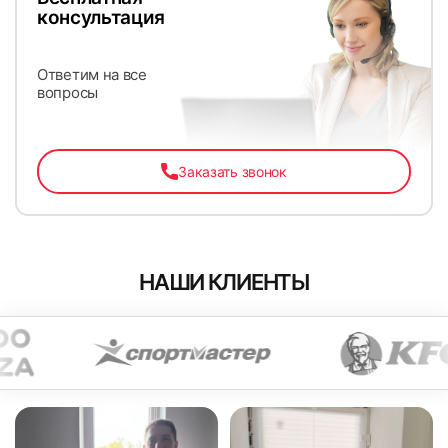
консультация
Ответим на все
вопросы
Заказать звонок
НАШИ КЛИЕНТЫ