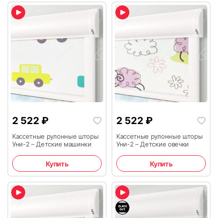
2 522
₽
2 522
₽
Кассетные рулонные шторы
Кассетные рулонные шторы
Уни-2 – Детские машинки
Уни-2 – Детские овечки
Купить
Купить