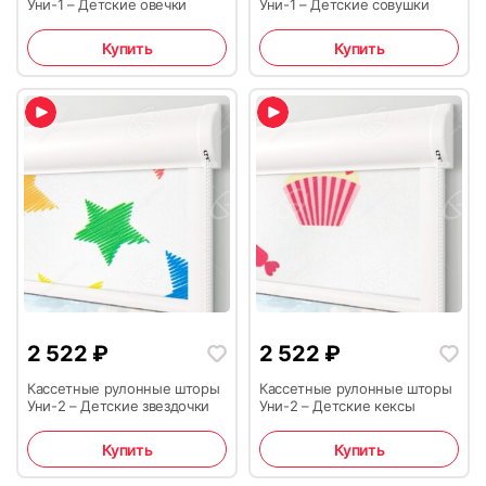
Уни-1 – Детские овечки
Уни-1 – Детские совушки
Купить
Купить
2 522
₽
2 522
₽
Кассетные рулонные шторы
Кассетные рулонные шторы
Уни-2 – Детские звездочки
Уни-2 – Детские кексы
Купить
Купить