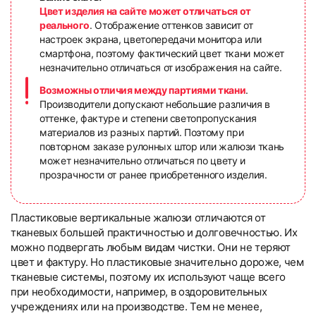
Цвет изделия на сайте может отличаться от
реального
. Отображение оттенков зависит от
настроек экрана, цветопередачи монитора или
смартфона, поэтому фактический цвет ткани может
незначительно отличаться от изображения на сайте.
Возможны отличия между партиями ткани
.
Производители допускают небольшие различия в
оттенке, фактуре и степени светопропускания
материалов из разных партий. Поэтому при
повторном заказе рулонных штор или жалюзи ткань
может незначительно отличаться по цвету и
прозрачности от ранее приобретенного изделия.
Пластиковые вертикальные жалюзи отличаются от
тканевых большей практичностью и долговечностью. Их
можно подвергать любым видам чистки. Они не теряют
цвет и фактуру. Но пластиковые значительно дороже, чем
тканевые системы, поэтому их используют чаще всего
при необходимости, например, в оздоровительных
учреждениях или на производстве. Тем не менее,