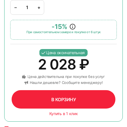
–
+
-15%
При самостоятельном замере и покупке от 6 штук
Цена окончательная
2 028
₽
Цена действительна при покупке без услуг
Нашли дешевле? Сообщите менеджеру!
В КОРЗИНУ
Купить в 1 клик