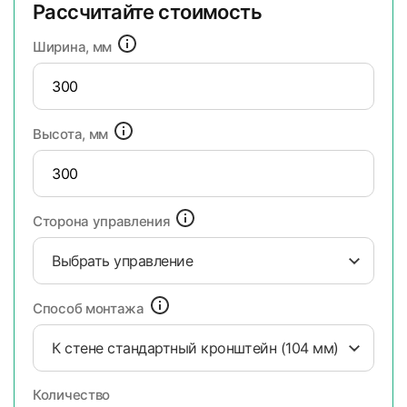
Рассчитайте стоимость
Ширина, мм
Высота, мм
Сторона управления
Выбрать управление
Способ монтажа
К стене стандартный кронштейн (104 мм)
Количество