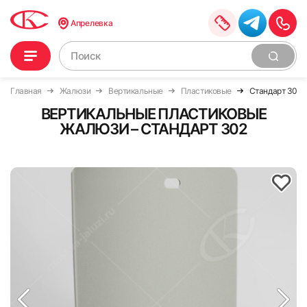
Апрелевка
Главная
Жалюзи
Вертикальные
Пластиковые
Стандарт 302
ВЕРТИКАЛЬНЫЕ ПЛАСТИКОВЫЕ
ЖАЛЮЗИ – СТАНДАРТ 302