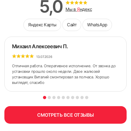
5,0
Мы в
Я
ндекс
Яндекс Карты
Сайт
WhatsApp
Михаил Алексеевич П.
13.07.2026
Отличная работа. Оперативное исполнение. От звонка до
установки прошло около недели. Двое жалюзей
установщик Виталий смонтировал за полчаса. Хорошо
выглядят, спасибо
СМОТРЕТЬ ВСЕ ОТЗЫВЫ