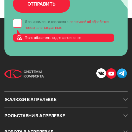
Я ознакомлен и согласен с
политикой об обработке
персональных данных
Поле обязательно для заполнения
СИСТЕМЫ
КОМФОРТА
ЖАЛЮЗИ В АПРЕЛЕВКЕ
РОЛЬСТАВНИ В АПРЕЛЕВКЕ
ВОРОТА В АПРЕЛЕВКЕ