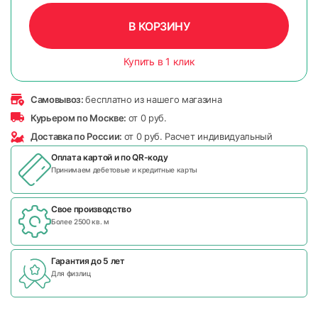
В КОРЗИНУ
Купить в 1 клик
Самовывоз:
бесплатно из нашего магазина
Курьером по Москве:
от 0 руб.
Доставка по России:
от 0 руб. Расчет индивидуальный
Оплата картой и по
QR-коду
Принимаем дебетовые и кредитные карты
Свое производство
Более 2500 кв. м
Гарантия до 5 лет
Для физлиц