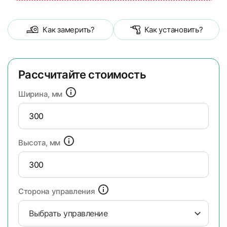
Как замерить?
Как установить?
Рассчитайте стоимость
Ширина, мм
Высота, мм
Сторона управления
Выбрать управление