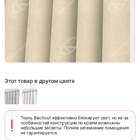
Этот товар в другом цвете
Ткань Blackout эффективно блокирует свет, но из-за
особенностей конструкции по краям возможны
небольшие засветы. Полное затемнение помещения
не гарантируется.