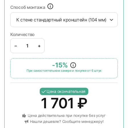
Способ монтажа
К стене стандартный кронштейн (104 мм)
Количество
–
+
-15%
При самостоятельном замере и покупке от 6 штук
Цена окончательная
1 701
₽
Цена действительна при покупке без услуг
Нашли дешевле? Сообщите менеджеру!