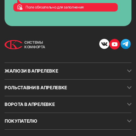
Поле обязательно для заполнения
СИСТЕМЫ
КОМФОРТА
ЖАЛЮЗИ В АПРЕЛЕВКЕ
РОЛЬСТАВНИ В АПРЕЛЕВКЕ
ВОРОТА В АПРЕЛЕВКЕ
ПОКУПАТЕЛЮ