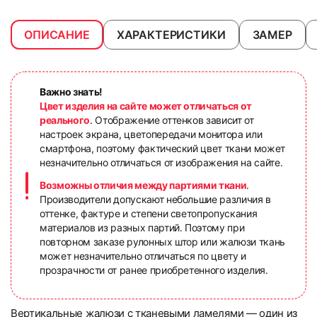
ОПИСАНИЕ
ХАРАКТЕРИСТИКИ
ЗАМЕР
Важно знать!
Цвет изделия на сайте может отличаться от
реального
. Отображение оттенков зависит от
настроек экрана, цветопередачи монитора или
смартфона, поэтому фактический цвет ткани может
незначительно отличаться от изображения на сайте.
Возможны отличия между партиями ткани
.
Производители допускают небольшие различия в
оттенке, фактуре и степени светопропускания
материалов из разных партий. Поэтому при
повторном заказе рулонных штор или жалюзи ткань
может незначительно отличаться по цвету и
прозрачности от ранее приобретенного изделия.
Вертикальные жалюзи с тканевыми ламелями — один из