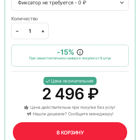
Фиксатор не требуется - 0 ₽
Количество
–
+
-15%
При самостоятельном замере и покупке от 6 штук
Цена окончательная
2 496
₽
Цена действительна при покупке без услуг
Нашли дешевле? Сообщите менеджеру!
В КОРЗИНУ