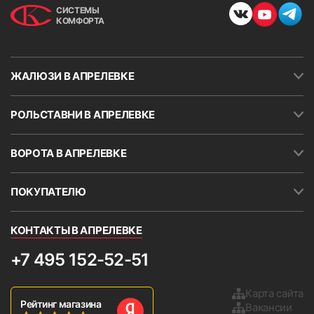
СИСТЕМЫ
КОМФОРТА
ЖАЛЮЗИ В АПРЕЛЕВКЕ
РОЛЬСТАВНИ В АПРЕЛЕВКЕ
ВОРОТА В АПРЕЛЕВКЕ
ПОКУПАТЕЛЮ
КОНТАКТЫ В АПРЕЛЕВКЕ
+7 495 152-52-51
Карта сайта
Рейтинг магазина
Вакансии