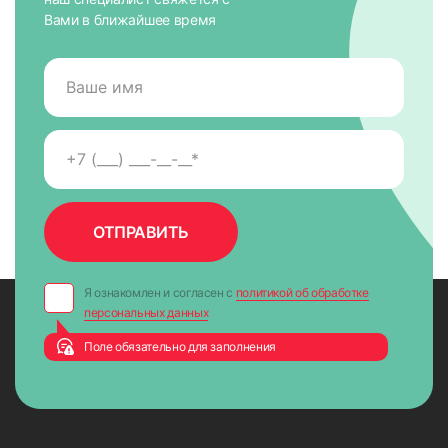
Вами в ближайшее время
Я ознакомлен и согласен с
политикой об обработке
персональных данных
Поле обязательно для заполнения