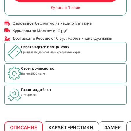
Купить в 1 клик
Самовывоз:
бесплатно из нашего магазина
Курьером по Москве:
от 0 руб.
Доставка по России:
от 0 руб. Расчет индивидуальный
Оплата картой и по
QR-коду
Принимаем дебетовые и кредитные карты
Свое производство
Более 2500 кв. м
Гарантия до 5 лет
Для физлиц
ОПИСАНИЕ
ХАРАКТЕРИСТИКИ
ЗАМЕР