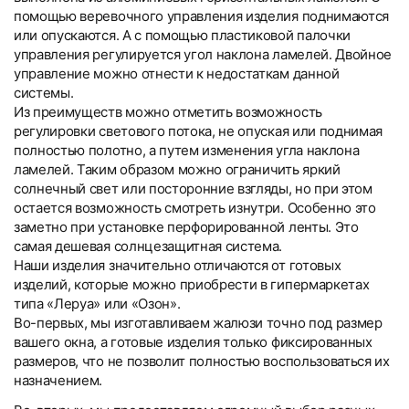
помощью веревочного управления изделия поднимаются
или опускаются. А с помощью пластиковой палочки
управления регулируется угол наклона ламелей. Двойное
управление можно отнести к недостаткам данной
системы.
Из преимуществ можно отметить возможность
регулировки светового потока, не опуская или поднимая
полностью полотно, а путем изменения угла наклона
ламелей. Таким образом можно ограничить яркий
солнечный свет или посторонние взгляды, но при этом
остается возможность смотреть изнутри. Особенно это
заметно при установке перфорированной ленты. Это
самая дешевая солнцезащитная система.
Наши изделия значительно отличаются от готовых
изделий, которые можно приобрести в гипермаркетах
типа «Леруа» или «Озон».
Во-первых, мы изготавливаем жалюзи точно под размер
вашего окна, а готовые изделия только фиксированных
размеров, что не позволит полностью воспользоваться их
назначением.