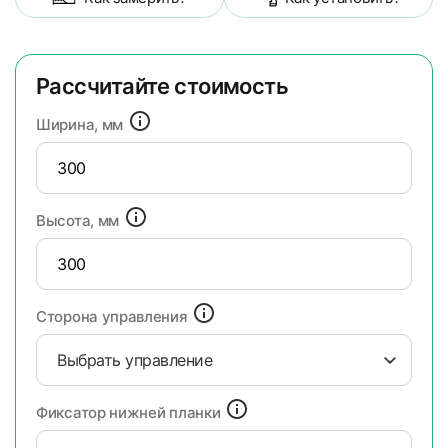
Рассчитайте стоимость
Ширина, мм
Высота, мм
Сторона управления
Выбрать управление
Фиксатор нижней планки