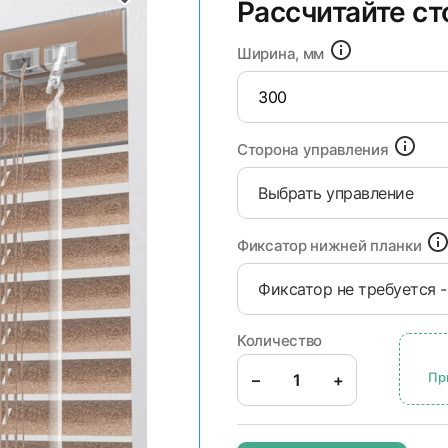
Рассчитайте с
Ширина, мм
Сторона управления
Выбрать управление
Фиксатор нижней планки
Фиксатор не требуется -
Количество
Пр
–
+