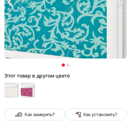
Этот товар в другом цвете
Как замерить?
Как установить?