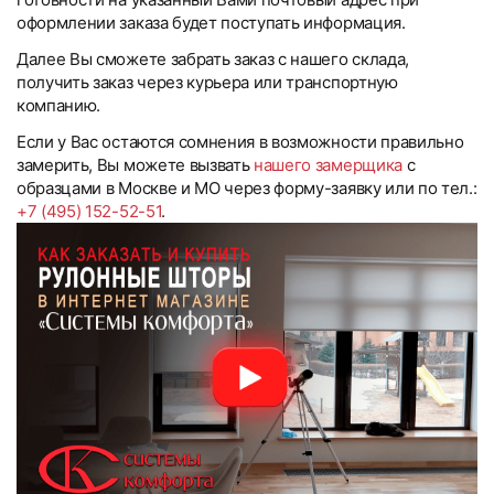
оформлении заказа будет поступать информация.
Далее Вы сможете забрать заказ с нашего склада,
получить заказ через курьера или транспортную
компанию.
Если у Вас остаются сомнения в возможности правильно
замерить, Вы можете вызвать
нашего замерщика
с
образцами в Москве и МО через форму-заявку или по тел.:
+7 (495) 152-52-51
.