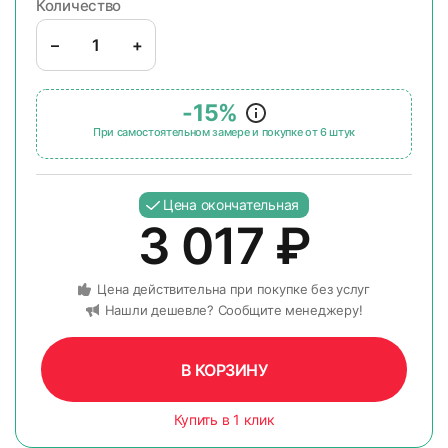
Количество
–
+
-15%
При самостоятельном замере и покупке от 6 штук
Цена окончательная
3 017
₽
Цена действительна при покупке без услуг
Нашли дешевле? Сообщите менеджеру!
В КОРЗИНУ
Купить в 1 клик