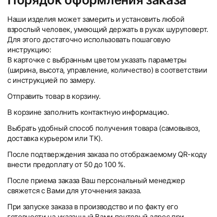
Наши изделия может замерить и установить любой
взрослый человек, умеющий держать в руках шуруповерт.
Для этого достаточно использовать пошаговую
инструкцию:
В карточке с выбранным цветом указать параметры
(ширина, высота, управление, количество) в соответствии
с инструкцией по замеру.
Отправить товар в корзину.
В корзине заполнить контактную информацию.
Выбрать удобный способ получения товара (самовывоз,
доставка курьером или ТК).
После подтверждения заказа по отображаемому QR-коду
внести предоплату от 50 до 100 %.
После приема заказа Ваш персональный менеджер
свяжется с Вами для уточнения заказа.
При запуске заказа в производство и по факту его
готовности на указанный Вами почтовый адрес при