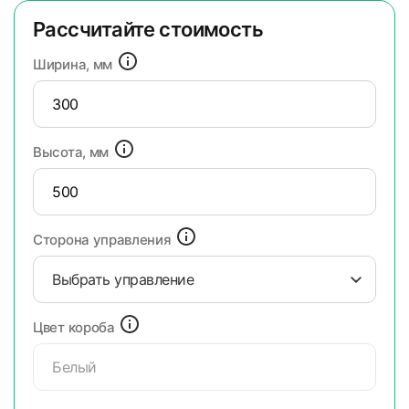
Рассчитайте стоимость
Ширина, мм
Высота, мм
Сторона управления
Выбрать управление
Цвет короба
Белый