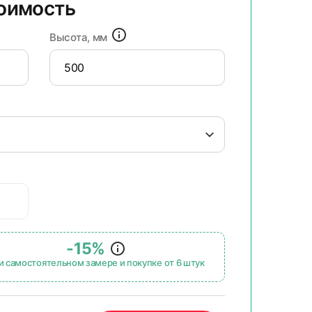
тоимость
Высота, мм
-15%
и самостоятельном замере и покупке от 6 штук