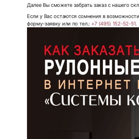
Далее Вы сможете забрать заказ с нашего скл
Если у Вас остаются сомнения в возможност
форму-заявку или по тел.:
+7 (495) 152-52-51
.