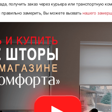
ада, получить заказ через курьера или транспортную ко
и правильно замерить, Вы можете вызвать
нашего замер