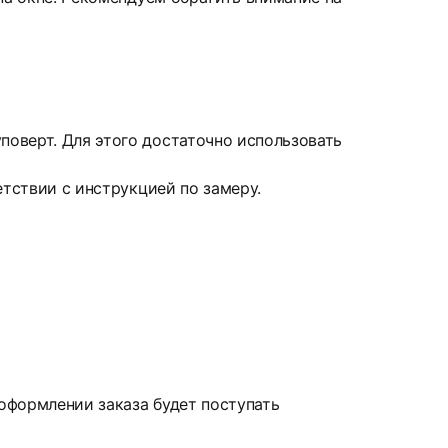
оверт. Для этого достаточно использовать
етствии с инструкцией по замеру.
 оформлении заказа будет поступать