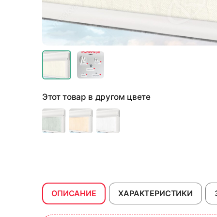
Этот товар в другом цвете
ОПИСАНИЕ
ХАРАКТЕРИСТИКИ