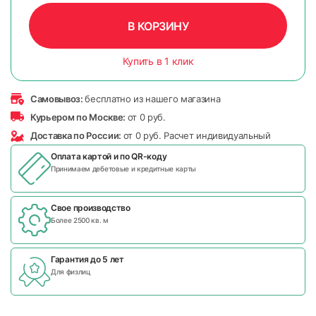
В КОРЗИНУ
Купить в 1 клик
Самовывоз:
бесплатно из нашего магазина
Курьером по Москве:
от 0 руб.
Доставка по России:
от 0 руб. Расчет индивидуальный
Оплата картой и по
QR-коду
Принимаем дебетовые и кредитные карты
Свое производство
Более 2500 кв. м
Гарантия до 5 лет
Для физлиц