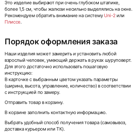
Это изделие выбирают при очень глубоком штапике,
более 1,5 см, чтобы жалюзи несильно выделялись на окне.
Рекомендуем обратить внимание на систему
Uni-2
или
Плиссе
.
Порядок оформления заказа
Наши изделия может замерить и установить любой
взрослый человек, умеющий держать в руках шуруповерт.
Для этого достаточно использовать пошаговую
инструкцию:
В карточке с выбранным цветом указать параметры
(ширина, высота, управление, количество) в соответствии
с инструкцией по замеру.
Отправить товар в корзину.
В корзине заполнить контактную информацию.
Выбрать удобный способ получения товара (самовывоз,
доставка курьером или ТК).