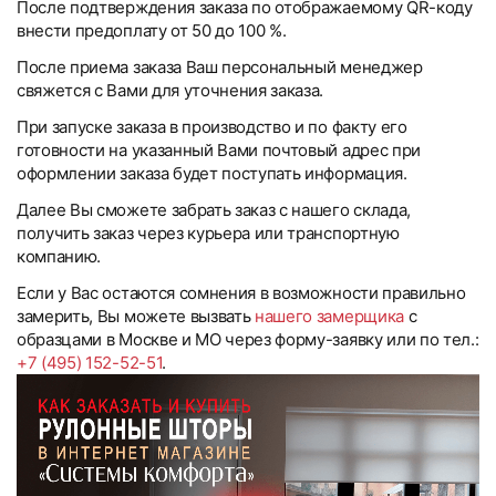
После подтверждения заказа по отображаемому QR-коду
внести предоплату от 50 до 100 %.
После приема заказа Ваш персональный менеджер
свяжется с Вами для уточнения заказа.
При запуске заказа в производство и по факту его
готовности на указанный Вами почтовый адрес при
оформлении заказа будет поступать информация.
Далее Вы сможете забрать заказ с нашего склада,
получить заказ через курьера или транспортную
компанию.
Если у Вас остаются сомнения в возможности правильно
замерить, Вы можете вызвать
нашего замерщика
с
образцами в Москве и МО через форму-заявку или по тел.:
+7 (495) 152-52-51
.