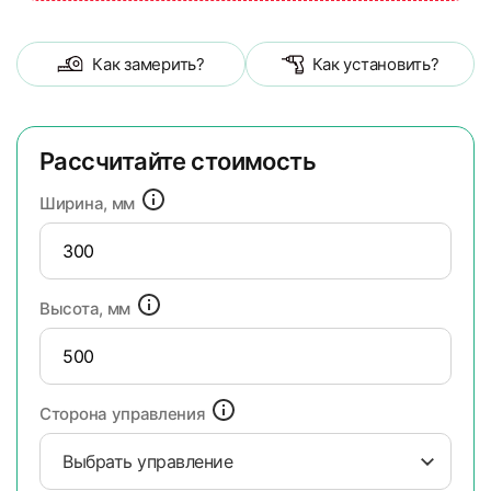
Как замерить?
Как установить?
Рассчитайте стоимость
Ширина, мм
Высота, мм
Сторона управления
Выбрать управление