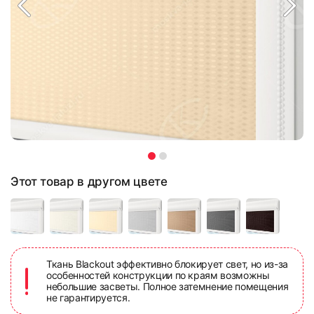
Этот товар в другом цвете
Ткань Blackout эффективно блокирует свет, но из-за
особенностей конструкции по краям возможны
небольшие засветы. Полное затемнение помещения
не гарантируется.