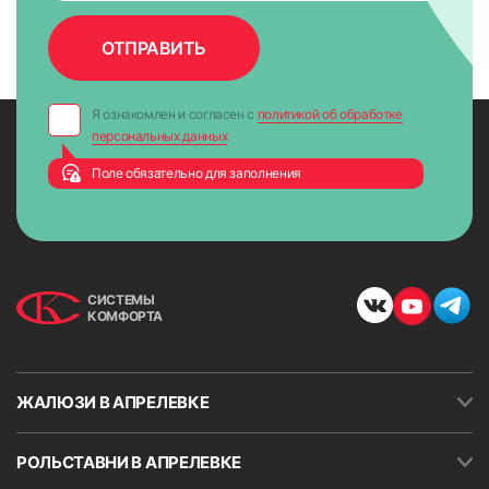
10 сек. для максимально надежного крепления.
Я ознакомлен и согласен с
политикой об обработке
персональных данных
Поле обязательно для заполнения
СИСТЕМЫ
КОМФОРТА
ЖАЛЮЗИ В АПРЕЛЕВКЕ
РОЛЬСТАВНИ В АПРЕЛЕВКЕ