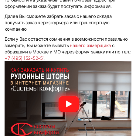
оформлении заказа будет поступать информация.
Далее Вы сможете забрать заказ с нашего склада,
получить заказ через курьера или транспортную
компанию.
Если у Вас остаются сомнения в возможности правильно
замерить, Вы можете вызвать
нашего замерщика
с
образцами в Москве и МО через форму-заявку или по тел.:
+7 (495) 152-52-51
.