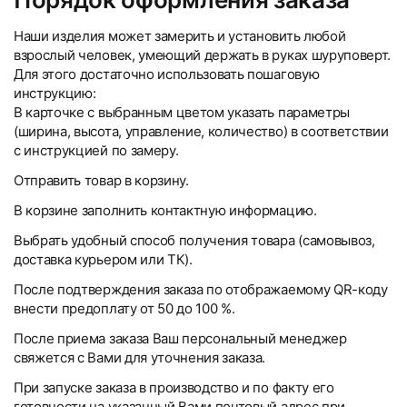
Наши изделия может замерить и установить любой
взрослый человек, умеющий держать в руках шуруповерт.
Для этого достаточно использовать пошаговую
инструкцию:
В карточке с выбранным цветом указать параметры
(ширина, высота, управление, количество) в соответствии
с инструкцией по замеру.
Отправить товар в корзину.
В корзине заполнить контактную информацию.
Выбрать удобный способ получения товара (самовывоз,
доставка курьером или ТК).
После подтверждения заказа по отображаемому QR-коду
внести предоплату от 50 до 100 %.
После приема заказа Ваш персональный менеджер
свяжется с Вами для уточнения заказа.
При запуске заказа в производство и по факту его
готовности на указанный Вами почтовый адрес при