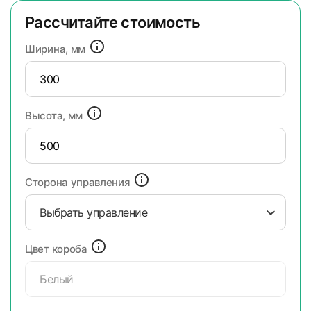
Рассчитайте стоимость
Ширина, мм
Высота, мм
Сторона управления
Выбрать управление
Цвет короба
Белый