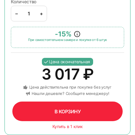
Количество
–
+
-15%
При самостоятельном замере и покупке от 6 штук
Цена окончательная
3 017
₽
Цена действительна при покупке без услуг
Нашли дешевле? Сообщите менеджеру!
В КОРЗИНУ
Купить в 1 клик