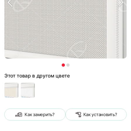
Этот товар в другом цвете
Как замерить?
Как установить?