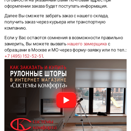
оформлении заказа будет поступать информация.
Далее Вы сможете забрать заказ с нашего склада,
получить заказ через курьера или транспортную
компанию.
Если у Вас остаются сомнения в возможности правильно
замерить, Вы можете вызвать
нашего замерщика
с
образцами в Москве и МО через форму-заявку или по тел.:
+7 (495) 152-52-51
.