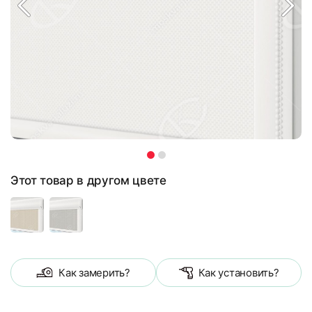
Этот товар в другом цвете
Как замерить?
Как установить?