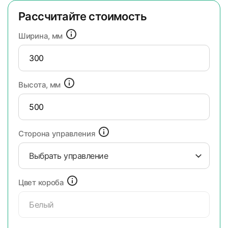
Рассчитайте стоимость
Ширина, мм
Высота, мм
Сторона управления
Выбрать управление
Цвет короба
Белый