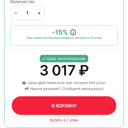
Количество
–
+
-15%
При самостоятельном замере и покупке от 6 штук
Цена окончательная
3 017
₽
Цена действительна при покупке без услуг
Нашли дешевле? Сообщите менеджеру!
В КОРЗИНУ
Купить в 1 клик