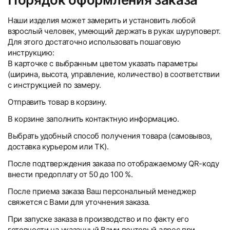
Наши изделия может замерить и установить любой
взрослый человек, умеющий держать в руках шуруповерт.
Для этого достаточно использовать пошаговую
инструкцию:
В карточке с выбранным цветом указать параметры
(ширина, высота, управление, количество) в соответствии
с инструкцией по замеру.
Отправить товар в корзину.
В корзине заполнить контактную информацию.
Выбрать удобный способ получения товара (самовывоз,
доставка курьером или ТК).
После подтверждения заказа по отображаемому QR-коду
внести предоплату от 50 до 100 %.
После приема заказа Ваш персональный менеджер
свяжется с Вами для уточнения заказа.
При запуске заказа в производство и по факту его
готовности на указанный Вами почтовый адрес при