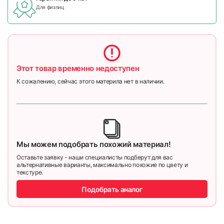
Для физлиц
Этот товар временно недоступен
К сожалению, сейчас этого материла нет в наличии.
Мы можем подобрать похожий материал!
Оставьте заявку - наши специалисты подберут для вас
альтернативные варианты, максимально похожие по цвету и
текстуре.
Подобрать аналог