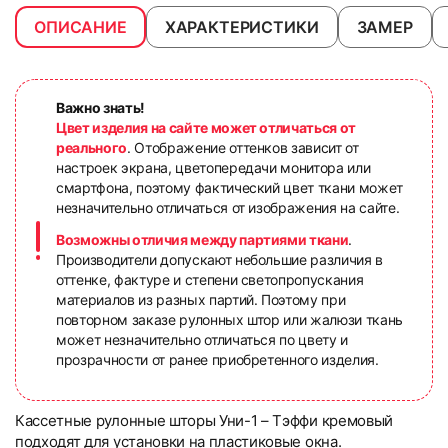
ОПИСАНИЕ
ХАРАКТЕРИСТИКИ
ЗАМЕР
Важно знать!
Цвет изделия на сайте может отличаться от
реального
. Отображение оттенков зависит от
настроек экрана, цветопередачи монитора или
смартфона, поэтому фактический цвет ткани может
незначительно отличаться от изображения на сайте.
Возможны отличия между партиями ткани
.
Производители допускают небольшие различия в
оттенке, фактуре и степени светопропускания
материалов из разных партий. Поэтому при
повторном заказе рулонных штор или жалюзи ткань
может незначительно отличаться по цвету и
прозрачности от ранее приобретенного изделия.
Кассетные рулонные шторы Уни-1 – Тэффи кремовый
подходят для установки на пластиковые окна.