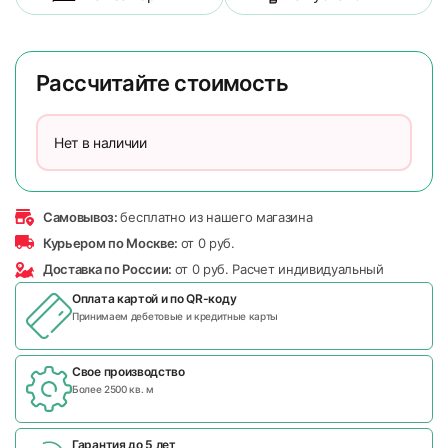
Рассчитайте стоимость
Нет в наличии
Самовывоз:
бесплатно из нашего магазина
Курьером по Москве:
от 0 руб.
Доставка по России:
от 0 руб. Расчет индивидуальный
Оплата картой и по
QR-коду
Принимаем дебетовые и кредитные карты
Свое производство
Более 2500 кв. м
Гарантия до 5 лет