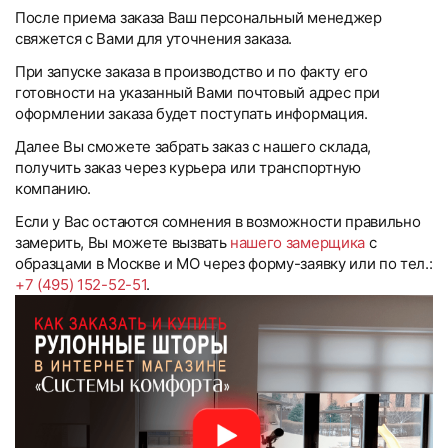
После приема заказа Ваш персональный менеджер
свяжется с Вами для уточнения заказа.
При запуске заказа в производство и по факту его
готовности на указанный Вами почтовый адрес при
оформлении заказа будет поступать информация.
Далее Вы сможете забрать заказ с нашего склада,
получить заказ через курьера или транспортную
компанию.
Если у Вас остаются сомнения в возможности правильно
замерить, Вы можете вызвать
нашего замерщика
с
образцами в Москве и МО через форму-заявку или по тел.:
+7 (495) 152-52-51
.