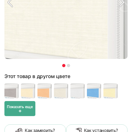
Этот товар в другом цвете
Показать еще
+
Как замерить?
Как установить?