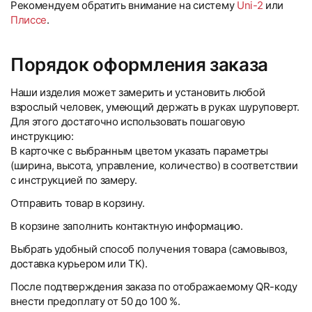
Рекомендуем обратить внимание на систему
Uni-2
или
Плиссе
.
Порядок оформления заказа
Наши изделия может замерить и установить любой
взрослый человек, умеющий держать в руках шуруповерт.
Для этого достаточно использовать пошаговую
инструкцию:
В карточке с выбранным цветом указать параметры
(ширина, высота, управление, количество) в соответствии
с инструкцией по замеру.
Отправить товар в корзину.
В корзине заполнить контактную информацию.
Выбрать удобный способ получения товара (самовывоз,
доставка курьером или ТК).
После подтверждения заказа по отображаемому QR-коду
внести предоплату от 50 до 100 %.