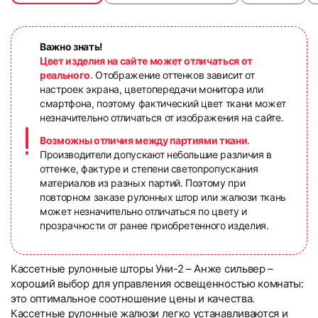
Важно знать!
Цвет изделия на сайте может отличаться от
реального
. Отображение оттенков зависит от
настроек экрана, цветопередачи монитора или
смартфона, поэтому фактический цвет ткани может
незначительно отличаться от изображения на сайте.
Возможны отличия между партиями ткани
.
Производители допускают небольшие различия в
оттенке, фактуре и степени светопропускания
материалов из разных партий. Поэтому при
повторном заказе рулонных штор или жалюзи ткань
может незначительно отличаться по цвету и
прозрачности от ранее приобретенного изделия.
Кассетные рулонные шторы Уни-2 – Анже сильвер –
хороший выбор для управления освещенностью комнаты:
это оптимальное соотношение цены и качества.
Кассетные рулонные жалюзи легко устанавливаются и