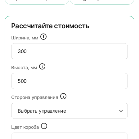
Рассчитайте стоимость
Ширина, мм
Высота, мм
Сторона управления
Выбрать управление
Цвет короба