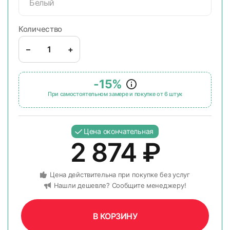
Белый
Количество
–
+
-15%
При самостоятельном замере и покупке от 6 штук
Цена окончательная
2 874
₽
Цена действительна при покупке без услуг
Нашли дешевле? Сообщите менеджеру!
В КОРЗИНУ