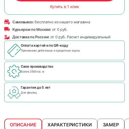
Купить в 1 клик
Самовывоз:
бесплатно из нашего магазина
Курьером по Москве:
от 0 руб.
Доставка по России:
от 0 руб. Расчет индивидуальный
Оплата картой и по
QR-коду
Принимаем дебетовые и кредитные карты
Свое производство
Более 2500 кв. м
Гарантия до 5 лет
Для физлиц
ОПИСАНИЕ
ХАРАКТЕРИСТИКИ
ЗАМЕР