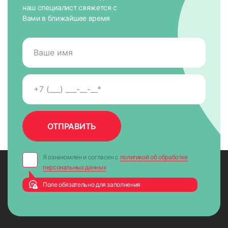
наш специалист свяжется с
Вами в ближайшее время
Я ознакомлен и согласен с
политикой об обработке
персональных данных
Поле обязательно для заполнения