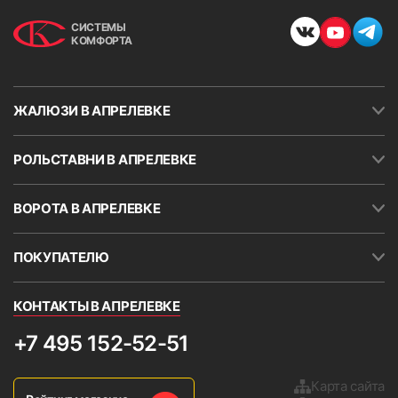
СИСТЕМЫ
КОМФОРТА
ЖАЛЮЗИ В АПРЕЛЕВКЕ
РОЛЬСТАВНИ В АПРЕЛЕВКЕ
ВОРОТА В АПРЕЛЕВКЕ
ПОКУПАТЕЛЮ
КОНТАКТЫ В АПРЕЛЕВКЕ
+7 495 152-52-51
Карта сайта