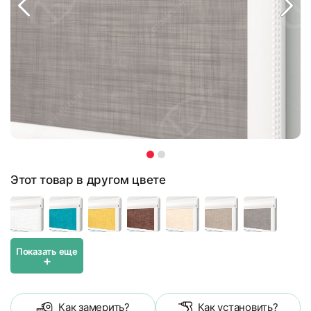
Этот товар в другом цвете
Показать еще
+
Как замерить?
Как установить?