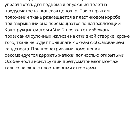
управляются: для подъёма и опускания полотна
предусмотрена тканевая цепочка. При открытом
положении ткань размещается в пластиковом коробе,
при закрывании она перемещается по направляющим.
Конструкция системы Уни-2 позволяет избежать
провисания рулонных жалюзи на откидной створке, кроме
того, ткань не будет прилипать к окнам с образованием
конденсата. При проветривании помещения
рекомендуется держать жалюзи полностью открытыми.
Особенности конструкции предусматривают монтаж
только на окна с пластиковыми створками.