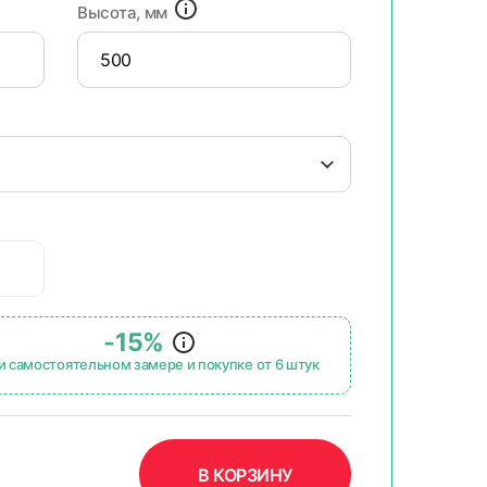
Высота, мм
-15%
и самостоятельном замере и покупке от 6 штук
В КОРЗИНУ