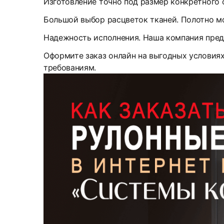
Изготовление точно под размер конкретного 
Большой выбор расцветок тканей. Полотно м
Надежность исполнения. Наша компания пред
Оформите заказ онлайн на выгодных условия
требованиям.