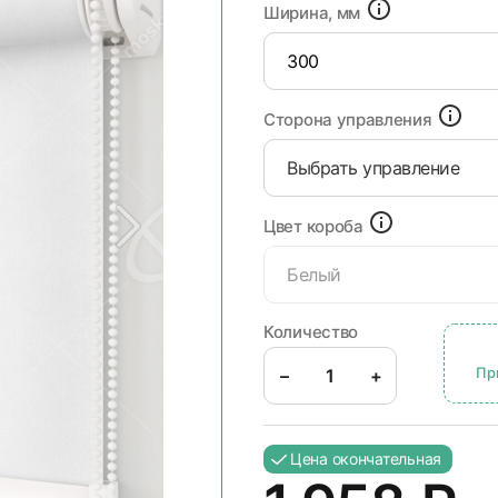
Ширина, мм
Сторона управления
Выбрать управление
Цвет короба
Белый
Количество
Пр
–
+
Цена окончательная