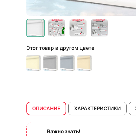
Этот товар в другом цвете
ОПИСАНИЕ
ХАРАКТЕРИСТИКИ
Важно знать!