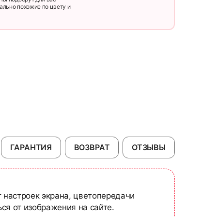
ально похожие по цвету и
ГАРАНТИЯ
ВОЗВРАТ
ОТЗЫВЫ
т настроек экрана, цветопередачи
ся от изображения на сайте.