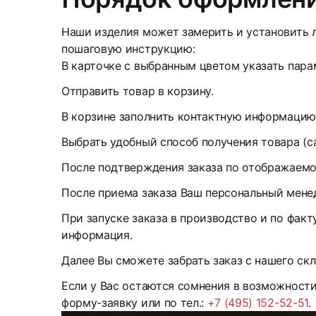
Наши изделия может замерить и установить л
пошаговую инструкцию:
В карточке с выбранным цветом указать парам
Отправить товар в корзину.
В корзине заполнить контактную информацию
Выбрать удобный способ получения товара (с
После подтверждения заказа по отображаемом
После приема заказа Ваш персональный менед
При запуске заказа в производство и по факт
информация.
Далее Вы сможете забрать заказ с нашего скл
Если у Вас остаются сомнения в возможност
форму-заявку или по тел.:
+7 (495) 152-52-51
.