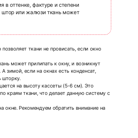
я в оттенке, фактуре и степени
х штор или жалюзи ткань может
позволяет ткани не провисать, если окно
ань может прилипать к окну, и возникнут
А зимой, если на окнах есть конденсат,
 шторку.
ается на высоту кассеты (5-6 см). Это
по краям ткани, что делает данную систему с
на окне. Рекомендуем обратить внимание на