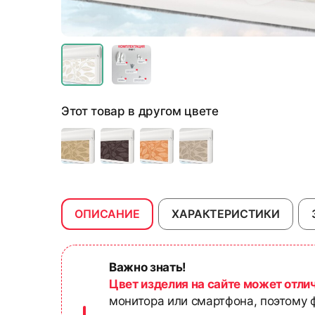
Этот товар в другом цвете
ОПИСАНИЕ
ХАРАКТЕРИСТИКИ
Важно знать!
Цвет изделия на сайте может отли
монитора или смартфона, поэтому ф