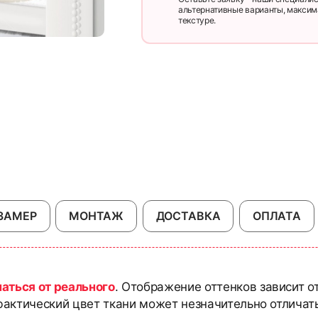
альтернативные варианты, максим
текстуре.
ЗАМЕР
МОНТАЖ
ДОСТАВКА
ОПЛАТА
чаться от реального
. Отображение оттенков зависит о
актический цвет ткани может незначительно отличать