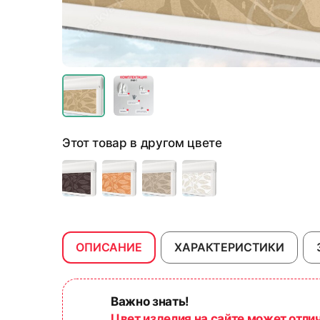
Этот товар в другом цвете
ОПИСАНИЕ
ХАРАКТЕРИСТИКИ
Важно знать!
Цвет изделия на сайте может отли