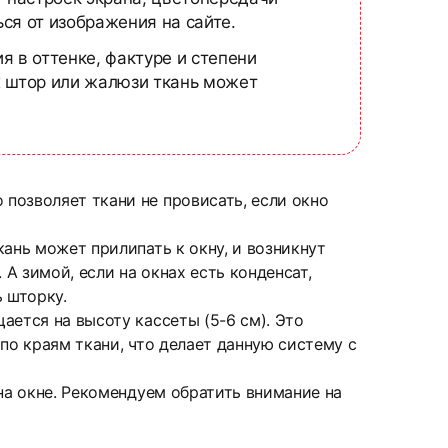
ся от изображения на сайте.
я в оттенке, фактуре и степени
х штор или жалюзи ткань может
позволяет ткани не провисать, если окно
ань может прилипать к окну, и возникнут
А зимой, если на окнах есть конденсат,
 шторку.
ается на высоту кассеты (5-6 см). Это
по краям ткани, что делает данную систему с
на окне. Рекомендуем обратить внимание на