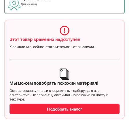
Для физлиц
Этот товар временно недоступен
К сожалению, сейчас этого материла нет в наличии.
Мы можем подобрать похожий материал!
Оставьте заявку - наши специалисты подберут для вас
альтернативные варианты, максимально похожие по цвету и
текстуре.
Подобрать аналог