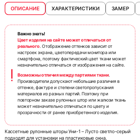
ОПИСАНИЕ
ХАРАКТЕРИСТИКИ
ЗАМЕР
Важно знать!
Цвет изделия на сайте может отличаться от
реального
. Отображение оттенков зависит от
настроек экрана, цветопередачи монитора или
смартфона, поэтому фактический цвет ткани может
незначительно отличаться от изображения на сайте.
Возможны отличия между партиями ткани
.
Производители допускают небольшие различия в
оттенке, фактуре и степени светопропускания
материалов из разных партий. Поэтому при
повторном заказе рулонных штор или жалюзи ткань
может незначительно отличаться по цвету и
прозрачности от ранее приобретенного изделия.
Кассетные рулонные шторы Уни-1 – Лусто светло-серый
подходят для установки на пластиковые окна.