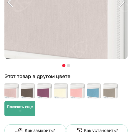
Этот товар в другом цвете
Показать еще
+
Как замерить?
Как установить?