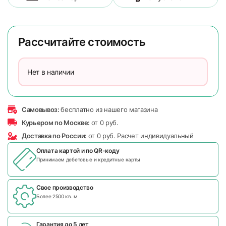
Рассчитайте стоимость
Нет в наличии
Самовывоз:
бесплатно из нашего магазина
Курьером по Москве:
от 0 руб.
Доставка по России:
от 0 руб. Расчет индивидуальный
Оплата картой и по
QR-коду
Принимаем дебетовые и кредитные карты
Свое производство
Более 2500 кв. м
Гарантия до 5 лет