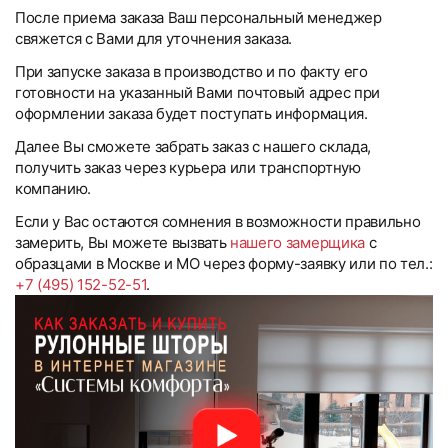
После приема заказа Ваш персональный менеджер
свяжется с Вами для уточнения заказа.
При запуске заказа в производство и по факту его
готовности на указанный Вами почтовый адрес при
оформлении заказа будет поступать информация.
Далее Вы сможете забрать заказ с нашего склада,
получить заказ через курьера или транспортную
компанию.
Если у Вас остаются сомнения в возможности правильно
замерить, Вы можете вызвать
нашего замерщика
с
образцами в Москве и МО через форму-заявку или по тел.:
+7 (495) 152-52-51
.