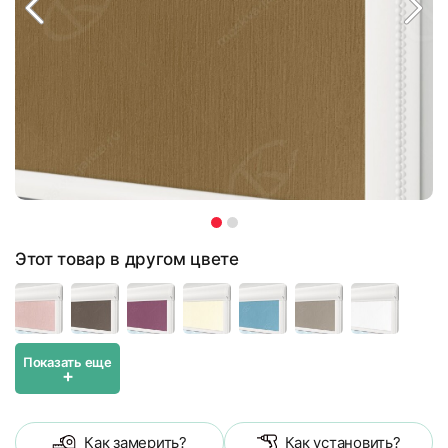
Этот товар в другом цвете
Показать еще
+
Как замерить?
Как установить?