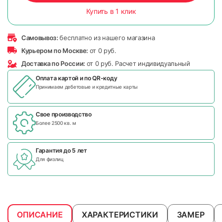
Купить в 1 клик
Самовывоз:
бесплатно из нашего магазина
Курьером по Москве:
от 0 руб.
Доставка по России:
от 0 руб. Расчет индивидуальный
Оплата картой и по
QR-коду
Принимаем дебетовые и кредитные карты
Свое производство
Более 2500 кв. м
Гарантия до 5 лет
Для физлиц
ОПИСАНИЕ
ХАРАКТЕРИСТИКИ
ЗАМЕР