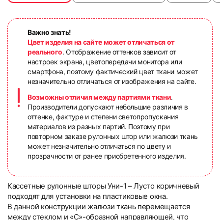
Важно знать!
Цвет изделия на сайте может отличаться от
реального
. Отображение оттенков зависит от
настроек экрана, цветопередачи монитора или
смартфона, поэтому фактический цвет ткани может
незначительно отличаться от изображения на сайте.
Возможны отличия между партиями ткани
.
Производители допускают небольшие различия в
оттенке, фактуре и степени светопропускания
материалов из разных партий. Поэтому при
повторном заказе рулонных штор или жалюзи ткань
может незначительно отличаться по цвету и
прозрачности от ранее приобретенного изделия.
Кассетные рулонные шторы Уни-1 – Лусто коричневый
подходят для установки на пластиковые окна.
В данной конструкции жалюзи ткань перемещается
между стеклом и «С»-образной направляющей, что