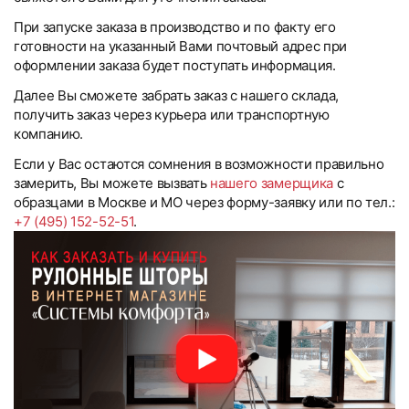
При запуске заказа в производство и по факту его
готовности на указанный Вами почтовый адрес при
оформлении заказа будет поступать информация.
Далее Вы сможете забрать заказ с нашего склада,
получить заказ через курьера или транспортную
компанию.
Если у Вас остаются сомнения в возможности правильно
замерить, Вы можете вызвать
нашего замерщика
с
образцами в Москве и МО через форму-заявку или по тел.:
+7 (495) 152-52-51
.