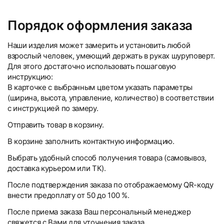
Порядок оформления заказа
Наши изделия может замерить и установить любой
взрослый человек, умеющий держать в руках шуруповерт.
Для этого достаточно использовать пошаговую
инструкцию:
В карточке с выбранным цветом указать параметры
(ширина, высота, управление, количество) в соответствии
с инструкцией по замеру.
Отправить товар в корзину.
В корзине заполнить контактную информацию.
Выбрать удобный способ получения товара (самовывоз,
доставка курьером или ТК).
После подтверждения заказа по отображаемому QR-коду
внести предоплату от 50 до 100 %.
После приема заказа Ваш персональный менеджер
свяжется с Вами для уточнения заказа.