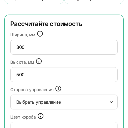
Рассчитайте стоимость
Ширина, мм
Высота, мм
Сторона управления
Выбрать управление
Цвет короба