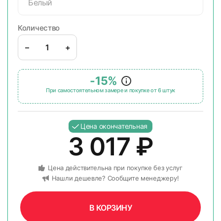
Белый
Количество
–
+
-15%
При самостоятельном замере и покупке от 6 штук
Цена окончательная
3 017
₽
Цена действительна при покупке без услуг
Нашли дешевле? Сообщите менеджеру!
В КОРЗИНУ