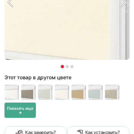
Этот товар в другом цвете
Показать еще
+
Как замерить?
Как установить?