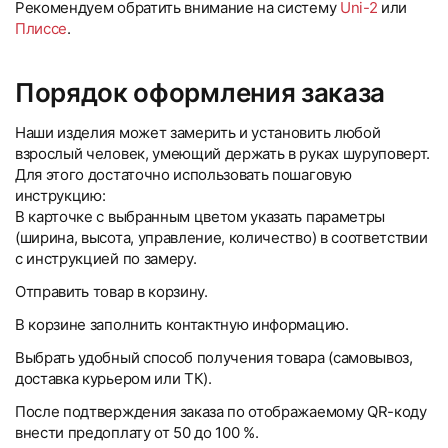
Рекомендуем обратить внимание на систему
Uni-2
или
Плиссе
.
Порядок оформления заказа
Наши изделия может замерить и установить любой
взрослый человек, умеющий держать в руках шуруповерт.
Для этого достаточно использовать пошаговую
инструкцию:
В карточке с выбранным цветом указать параметры
(ширина, высота, управление, количество) в соответствии
с инструкцией по замеру.
Отправить товар в корзину.
В корзине заполнить контактную информацию.
Выбрать удобный способ получения товара (самовывоз,
доставка курьером или ТК).
После подтверждения заказа по отображаемому QR-коду
внести предоплату от 50 до 100 %.