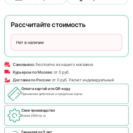
Рассчитайте стоимость
Нет в наличии
Самовывоз:
бесплатно из нашего магазина
Курьером по Москве:
от 0 руб.
Доставка по России:
от 0 руб. Расчет индивидуальный
Оплата картой и по
QR-коду
Принимаем дебетовые и кредитные карты
Свое производство
Более 2500 кв. м
Гарантия до 5 лет