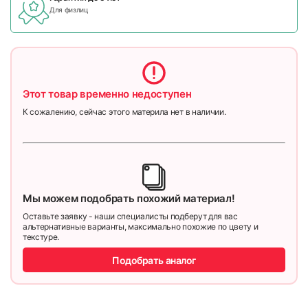
Для физлиц
Этот товар временно недоступен
К сожалению, сейчас этого материла нет в наличии.
Мы можем подобрать похожий материал!
Оставьте заявку - наши специалисты подберут для вас
альтернативные варианты, максимально похожие по цвету и
текстуре.
Подобрать аналог