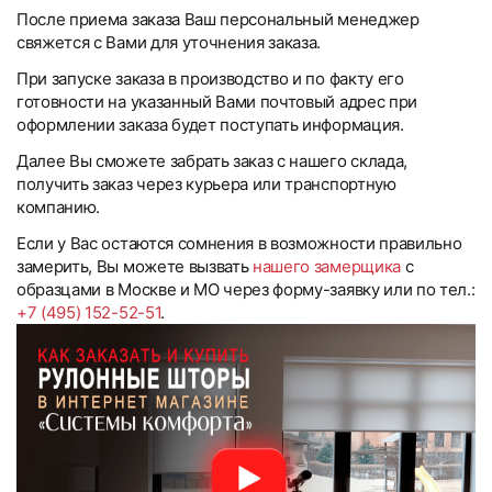
После приема заказа Ваш персональный менеджер
свяжется с Вами для уточнения заказа.
При запуске заказа в производство и по факту его
готовности на указанный Вами почтовый адрес при
оформлении заказа будет поступать информация.
Далее Вы сможете забрать заказ с нашего склада,
получить заказ через курьера или транспортную
компанию.
Если у Вас остаются сомнения в возможности правильно
замерить, Вы можете вызвать
нашего замерщика
с
образцами в Москве и МО через форму-заявку или по тел.:
+7 (495) 152-52-51
.