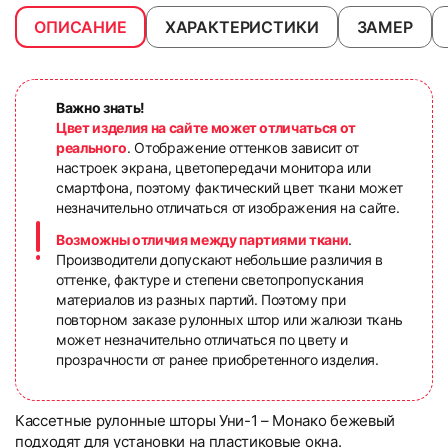
ОПИСАНИЕ
ХАРАКТЕРИСТИКИ
ЗАМЕР
Важно знать!
Цвет изделия на сайте может отличаться от
реального
. Отображение оттенков зависит от
настроек экрана, цветопередачи монитора или
смартфона, поэтому фактический цвет ткани может
незначительно отличаться от изображения на сайте.
Возможны отличия между партиями ткани
.
Производители допускают небольшие различия в
оттенке, фактуре и степени светопропускания
материалов из разных партий. Поэтому при
повторном заказе рулонных штор или жалюзи ткань
может незначительно отличаться по цвету и
прозрачности от ранее приобретенного изделия.
Кассетные рулонные шторы Уни-1 – Монако бежевый
подходят для установки на пластиковые окна.