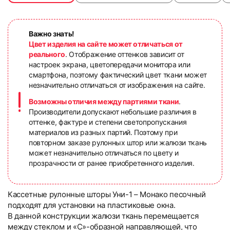
Важно знать!
Цвет изделия на сайте может отличаться от
реального
. Отображение оттенков зависит от
настроек экрана, цветопередачи монитора или
смартфона, поэтому фактический цвет ткани может
незначительно отличаться от изображения на сайте.
Возможны отличия между партиями ткани
.
Производители допускают небольшие различия в
оттенке, фактуре и степени светопропускания
материалов из разных партий. Поэтому при
повторном заказе рулонных штор или жалюзи ткань
может незначительно отличаться по цвету и
прозрачности от ранее приобретенного изделия.
Кассетные рулонные шторы Уни-1 – Монако песочный
подходят для установки на пластиковые окна.
В данной конструкции жалюзи ткань перемещается
между стеклом и «С»-образной направляющей, что