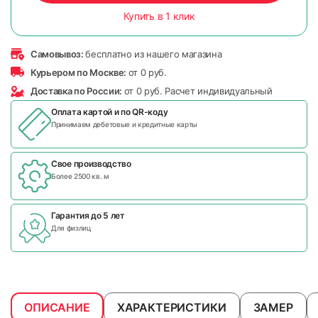
Купить в 1 клик
Самовывоз:
бесплатно из нашего магазина
Курьером по Москве:
от 0 руб.
Доставка по России:
от 0 руб. Расчет индивидуальный
Оплата картой и по
QR-коду
Принимаем дебетовые и кредитные карты
Свое производство
Более 2500 кв. м
Гарантия до 5 лет
Для физлиц
ОПИСАНИЕ
ХАРАКТЕРИСТИКИ
ЗАМЕР