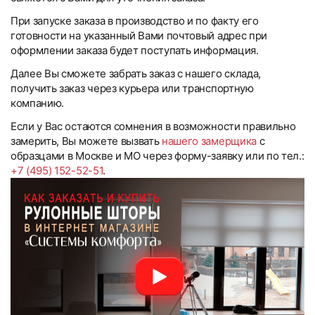
При запуске заказа в производство и по факту его
готовности на указанный Вами почтовый адрес при
оформлении заказа будет поступать информация.
Далее Вы сможете забрать заказ с нашего склада,
получить заказ через курьера или транспортную
компанию.
Если у Вас остаются сомнения в возможности правильно
замерить, Вы можете вызвать
нашего замерщика
с
образцами в Москве и МО через форму-заявку или по тел.:
+7 (495) 152-52-51
.