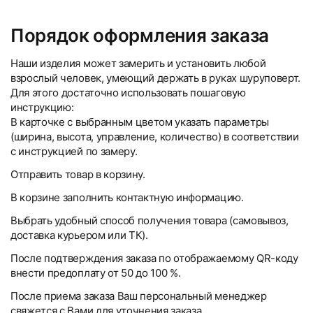
Порядок оформления заказа
Наши изделия может замерить и установить любой
взрослый человек, умеющий держать в руках шуруповерт.
Для этого достаточно использовать пошаговую
инструкцию:
В карточке с выбранным цветом указать параметры
(ширина, высота, управление, количество) в соответствии
с инструкцией по замеру.
Отправить товар в корзину.
В корзине заполнить контактную информацию.
Выбрать удобный способ получения товара (самовывоз,
доставка курьером или ТК).
После подтверждения заказа по отображаемому QR-коду
внести предоплату от 50 до 100 %.
После приема заказа Ваш персональный менеджер
свяжется с Вами для уточнения заказа.