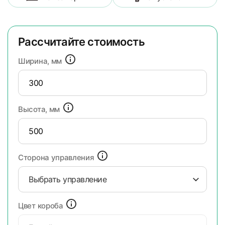
Рассчитайте стоимость
Ширина, мм
Высота, мм
Сторона управления
Выбрать управление
Цвет короба