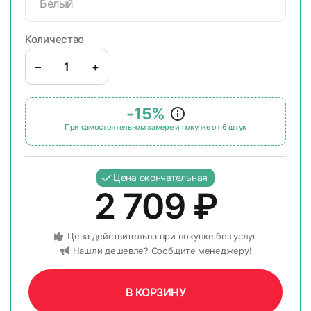
Белый
Количество
–
+
-15%
При самостоятельном замере и покупке от 6 штук
Цена окончательная
2 709
₽
Цена действительна при покупке без услуг
Нашли дешевле? Сообщите менеджеру!
В КОРЗИНУ