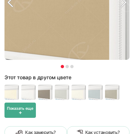
Этот товар в другом цвете
Показать еще
+
Как замерить?
Как установить?