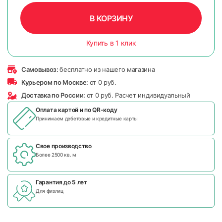
В КОРЗИНУ
Купить в 1 клик
Самовывоз:
бесплатно из нашего магазина
Курьером по Москве:
от 0 руб.
Доставка по России:
от 0 руб. Расчет индивидуальный
Оплата картой и по
QR-коду
Принимаем дебетовые и кредитные карты
Свое производство
Более 2500 кв. м
Гарантия до 5 лет
Для физлиц