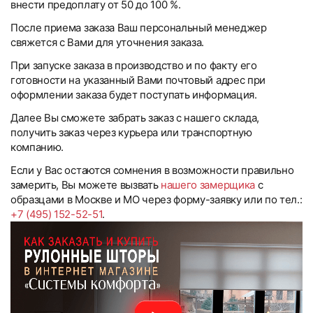
внести предоплату от 50 до 100 %.
После приема заказа Ваш персональный менеджер
свяжется с Вами для уточнения заказа.
При запуске заказа в производство и по факту его
готовности на указанный Вами почтовый адрес при
оформлении заказа будет поступать информация.
Далее Вы сможете забрать заказ с нашего склада,
получить заказ через курьера или транспортную
компанию.
Если у Вас остаются сомнения в возможности правильно
замерить, Вы можете вызвать
нашего замерщика
с
образцами в Москве и МО через форму-заявку или по тел.:
+7 (495) 152-52-51
.