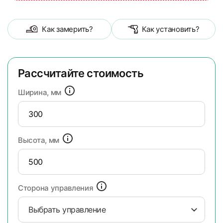
Как замерить?
Как установить?
Рассчитайте стоимость
Ширина, мм
Высота, мм
Сторона управления
Выбрать управление