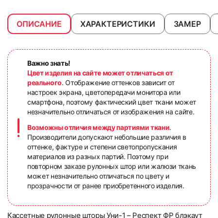
ОПИСАНИЕ
ХАРАКТЕРИСТИКИ
ЗАМЕР
Важно знать!
Цвет изделия на сайте может отличаться от
реального
. Отображение оттенков зависит от
настроек экрана, цветопередачи монитора или
смартфона, поэтому фактический цвет ткани может
незначительно отличаться от изображения на сайте.
Возможны отличия между партиями ткани
.
Производители допускают небольшие различия в
оттенке, фактуре и степени светопропускания
материалов из разных партий. Поэтому при
повторном заказе рулонных штор или жалюзи ткань
может незначительно отличаться по цвету и
прозрачности от ранее приобретенного изделия.
Кассетные рулонные шторы Уни-1 – Респект ФР блэкаут