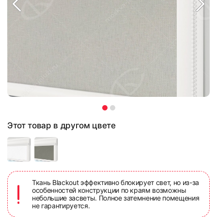
Этот товар в другом цвете
Ткань Blackout эффективно блокирует свет, но из-за
особенностей конструкции по краям возможны
небольшие засветы. Полное затемнение помещения
не гарантируется.