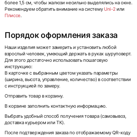
более 1,5 см, чтобы жалюзи несильно выделялись на окне.
Рекомендуем обратить внимание на систему
Uni-2
или
Плиссе
.
Порядок оформления заказа
Наши изделия может замерить и установить любой
взрослый человек, умеющий держать в руках шуруповерт.
Для этого достаточно использовать пошаговую
инструкцию:
В карточке с выбранным цветом указать параметры
(ширина, высота, управление, количество) в соответствии
с инструкцией по замеру.
Отправить товар в корзину.
В корзине заполнить контактную информацию.
Выбрать удобный способ получения товара (самовывоз,
доставка курьером или ТК).
После подтверждения заказа по отображаемому QR-коду