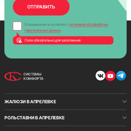
Я ознакомлен и согласен с
политикой об обработке
персональных данных
Поле обязательно для заполнения
СИСТЕМЫ
КОМФОРТА
ЖАЛЮЗИ В АПРЕЛЕВКЕ
РОЛЬСТАВНИ В АПРЕЛЕВКЕ