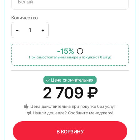
Белый
Количество
–
+
-15%
При самостоятельном замере и покупке от 6 штук
Цена окончательная
2 709
₽
Цена действительна при покупке без услуг
Нашли дешевле? Сообщите менеджеру!
В КОРЗИНУ