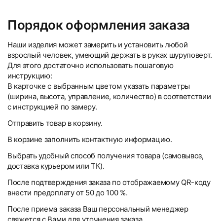
Порядок оформления заказа
Наши изделия может замерить и установить любой
взрослый человек, умеющий держать в руках шуруповерт.
Для этого достаточно использовать пошаговую
инструкцию:
В карточке с выбранным цветом указать параметры
(ширина, высота, управление, количество) в соответствии
с инструкцией по замеру.
Отправить товар в корзину.
В корзине заполнить контактную информацию.
Выбрать удобный способ получения товара (самовывоз,
доставка курьером или ТК).
После подтверждения заказа по отображаемому QR-коду
внести предоплату от 50 до 100 %.
После приема заказа Ваш персональный менеджер
свяжется с Вами для уточнения заказа.