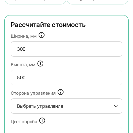
Рассчитайте стоимость
Ширина, мм
Высота, мм
Сторона управления
Выбрать управление
Цвет короба