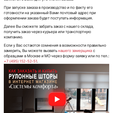
При запуске заказа в производство и по факту его
готовности на указанный Вами почтовый адрес при
оформлении заказа будет поступать информация.
Далее Вы сможете забрать заказ с нашего склада,
получить заказ через курьера или транспортную
компанию.
Если у Вас остаются сомнения в возможности правильно
замерить, Вы можете вызвать
нашего замерщика
с
образцами в Москве и МО через форму-заявку или по тел.:
+7 (495) 152-52-51
.