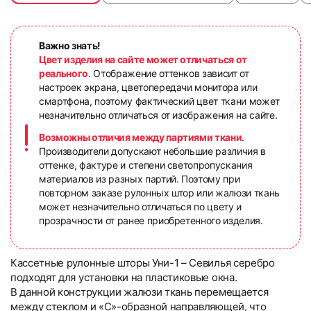
Важно знать!
Цвет изделия на сайте может отличаться от
реального
. Отображение оттенков зависит от
настроек экрана, цветопередачи монитора или
смартфона, поэтому фактический цвет ткани может
незначительно отличаться от изображения на сайте.
Возможны отличия между партиями ткани
.
Производители допускают небольшие различия в
оттенке, фактуре и степени светопропускания
материалов из разных партий. Поэтому при
повторном заказе рулонных штор или жалюзи ткань
может незначительно отличаться по цвету и
прозрачности от ранее приобретенного изделия.
Кассетные рулонные шторы Уни-1 – Севилья серебро
подходят для установки на пластиковые окна.
В данной конструкции жалюзи ткань перемещается
между стеклом и «С»-образной направляющей, что