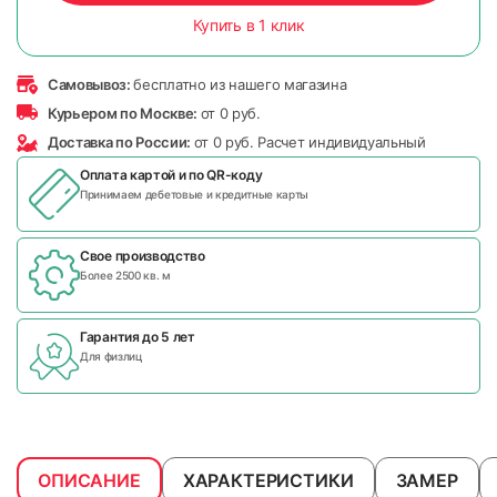
Купить в 1 клик
Самовывоз:
бесплатно из нашего магазина
Курьером по Москве:
от 0 руб.
Доставка по России:
от 0 руб. Расчет индивидуальный
Оплата картой и по
QR-коду
Принимаем дебетовые и кредитные карты
Свое производство
Более 2500 кв. м
Гарантия до 5 лет
Для физлиц
ОПИСАНИЕ
ХАРАКТЕРИСТИКИ
ЗАМЕР