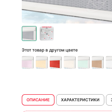
Этот товар в другом цвете
ОПИСАНИЕ
ХАРАКТЕРИСТИКИ