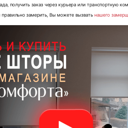
ада, получить заказ через курьера или транспортную ко
и правильно замерить, Вы можете вызвать
нашего замер