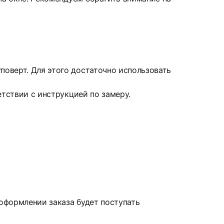
оверт. Для этого достаточно использовать
етствии с инструкцией по замеру.
 оформлении заказа будет поступать