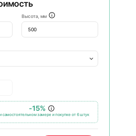
тоимость
Высота, мм
-15%
и самостоятельном замере и покупке от 6 штук