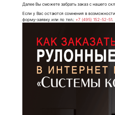
Далее Вы сможете забрать заказ с нашего скл
Если у Вас остаются сомнения в возможност
форму-заявку или по тел.:
+7 (495) 152-52-51
.