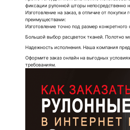
фиксации рулонной шторы непосредственно н
Изготовление на заказ, в отличие от покупки
преимуществами:
Изготовление точно под размер конкретного 
Большой выбор расцветок тканей. Полотно м
Надежность исполнения. Наша компания пред
Оформите заказ онлайн на выгодных условия
требованиям.