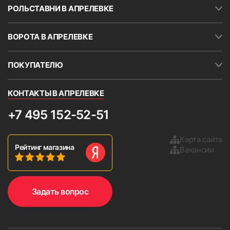
РОЛЬСТАВНИ В АПРЕЛЕВКЕ
ВОРОТА В АПРЕЛЕВКЕ
ПОКУПАТЕЛЮ
КОНТАКТЫ В АПРЕЛЕВКЕ
+7 495 152-52-51
Карта сайта
Рейтинг магазина
Вакансии
Задать вопрос