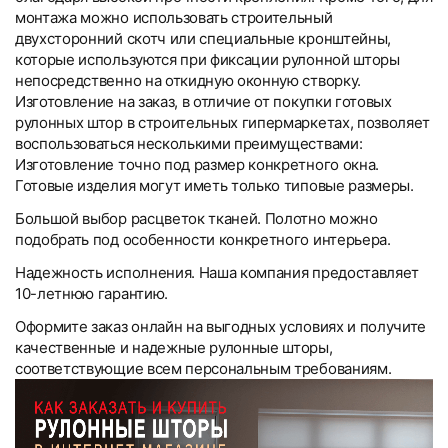
монтажа можно использовать строительный
двухсторонний скотч или специальные кронштейны,
которые используются при фиксации рулонной шторы
непосредственно на откидную оконную створку.
Изготовление на заказ, в отличие от покупки готовых
рулонных штор в строительных гипермаркетах, позволяет
воспользоваться несколькими преимуществами:
Изготовление точно под размер конкретного окна.
Готовые изделия могут иметь только типовые размеры.
Большой выбор расцветок тканей. Полотно можно
подобрать под особенности конкретного интерьера.
Надежность исполнения. Наша компания предоставляет
10-летнюю гарантию.
Оформите заказ онлайн на выгодных условиях и получите
качественные и надежные рулонные шторы,
соответствующие всем персональным требованиям.