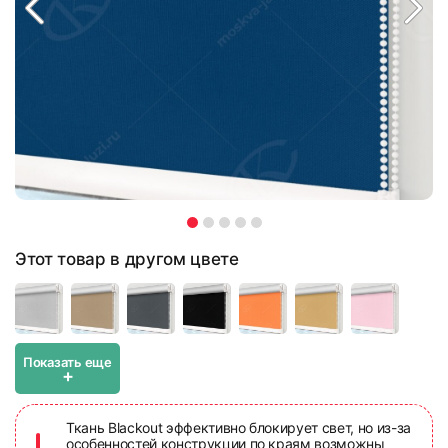
Этот товар в другом цвете
Показать еще
+
Ткань Blackout эффективно блокирует свет, но из-за
особенностей конструкции по краям возможны