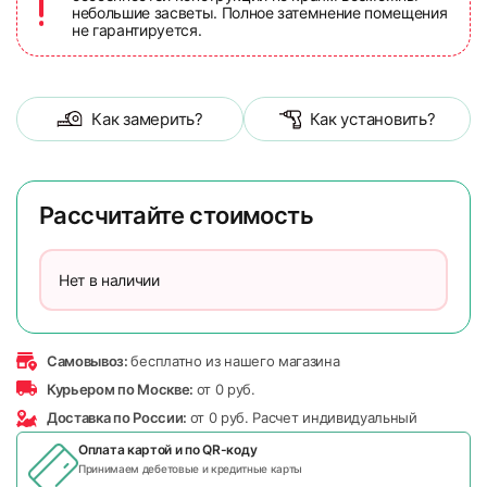
небольшие засветы. Полное затемнение помещения
не гарантируется.
Как замерить?
Как установить?
Рассчитайте стоимость
Нет в наличии
Самовывоз:
бесплатно из нашего магазина
Курьером по Москве:
от 0 руб.
Доставка по России:
от 0 руб. Расчет индивидуальный
Оплата картой и по
QR-коду
Принимаем дебетовые и кредитные карты