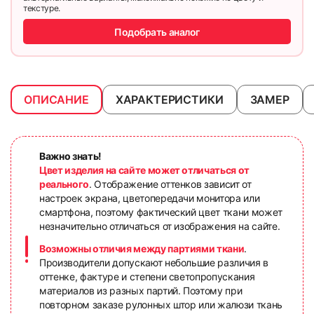
текстуре.
Подобрать аналог
ОПИСАНИЕ
ХАРАКТЕРИСТИКИ
ЗАМЕР
Важно знать!
Цвет изделия на сайте может отличаться от
реального
. Отображение оттенков зависит от
настроек экрана, цветопередачи монитора или
смартфона, поэтому фактический цвет ткани может
незначительно отличаться от изображения на сайте.
Возможны отличия между партиями ткани
.
Производители допускают небольшие различия в
оттенке, фактуре и степени светопропускания
материалов из разных партий. Поэтому при
повторном заказе рулонных штор или жалюзи ткань