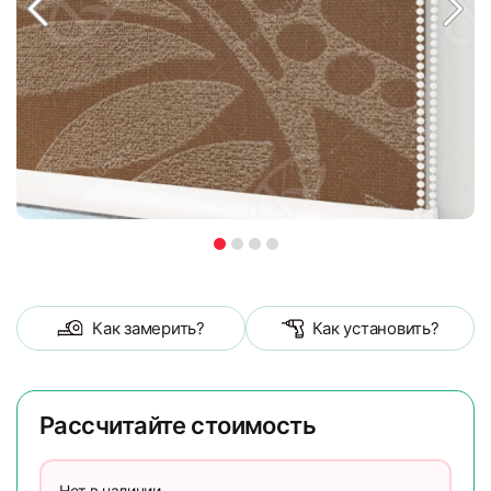
Как замерить?
Как установить?
Рассчитайте стоимость
Нет в наличии