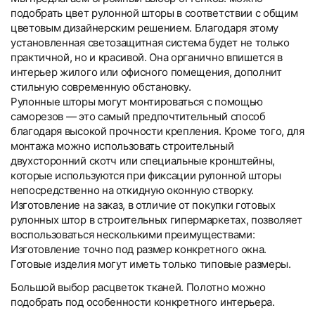
подобрать цвет рулонной шторы в соответствии с общим
цветовым дизайнерским решением. Благодаря этому
установленная светозащитная система будет не только
практичной, но и красивой. Она органично впишется в
интерьер жилого или офисного помещения, дополнит
стильную современную обстановку.
Рулонные шторы могут монтироваться с помощью
саморезов — это самый предпочтительный способ
благодаря высокой прочности крепления. Кроме того, для
монтажа можно использовать строительный
двухсторонний скотч или специальные кронштейны,
которые используются при фиксации рулонной шторы
непосредственно на откидную оконную створку.
Изготовление на заказ, в отличие от покупки готовых
рулонных штор в строительных гипермаркетах, позволяет
воспользоваться несколькими преимуществами:
Изготовление точно под размер конкретного окна.
Готовые изделия могут иметь только типовые размеры.
Большой выбор расцветок тканей. Полотно можно
подобрать под особенности конкретного интерьера.