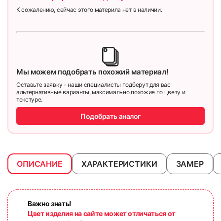
К сожалению, сейчас этого материла нет в наличии.
Мы можем подобрать похожий материал!
Оставьте заявку - наши специалисты подберут для вас
альтернативные варианты, максимально похожие по цвету и
текстуре.
Подобрать аналог
ОПИСАНИЕ
ХАРАКТЕРИСТИКИ
ЗАМЕР
Важно знать!
Цвет изделия на сайте может отличаться от