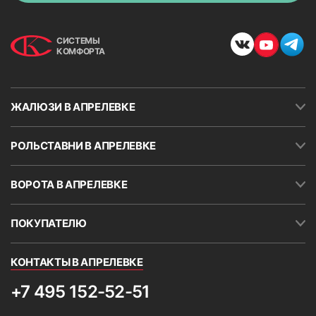
СИСТЕМЫ
КОМФОРТА
ЖАЛЮЗИ В АПРЕЛЕВКЕ
РОЛЬСТАВНИ В АПРЕЛЕВКЕ
ВОРОТА В АПРЕЛЕВКЕ
ПОКУПАТЕЛЮ
КОНТАКТЫ В АПРЕЛЕВКЕ
+7 495 152-52-51